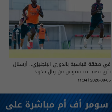
في صفقة قياسية بالدوري الإنجليزي.. أرسنال
يثق بضم فينيسيوس من ريال مدريد
11:34 | 2026-08-05
سومر أف أم مباشرة على