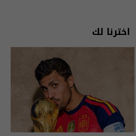
اخترنا لك