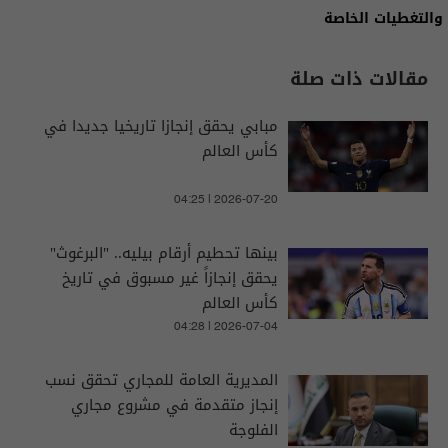
والتغطيات الخاصة
مقالات ذات صلة
مبابي يحقق إنجازا تاريخيا جديدا في
كأس العالم
04:25 | 2026-07-20
بينها تحطيم أرقام بيليه.. "البرغوث"
يحقق إنجازاً غير مسبوق في تاريخ
كأس العالم
04:28 | 2026-07-04
المديرية العامة للمجاري تحقق نسب
إنجاز متقدمة في مشروع مجاري
الفلوجة