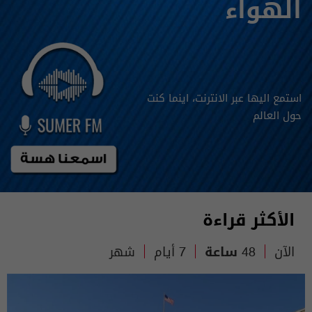
الهواء
استمع اليها عبر الانترنت، اينما كنت
حول العالم
الأكثر قراءة
الآن
48 ساعة
7 أيام
شهر