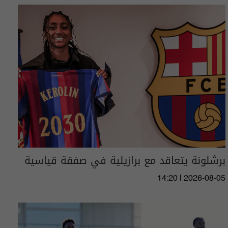
برشلونة يتعاقد مع برازيلية في صفقة قياسية
14:20 | 2026-08-05