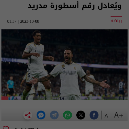
ويُعادل رقم أسطورة مدريد
رياضة
2023-10-08 | 01:37
+A
-A