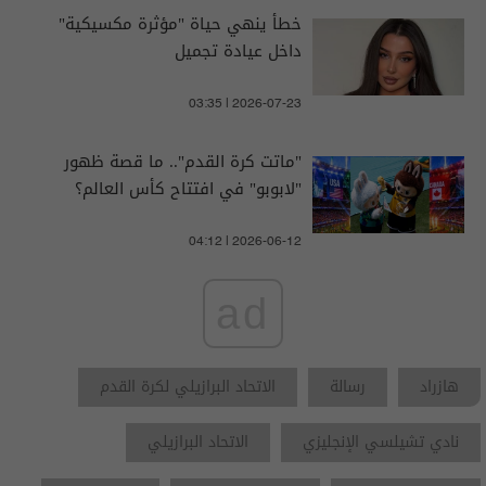
خطأ ينهي حياة "مؤثرة مكسيكية"
داخل عيادة تجميل
03:35 | 2026-07-23
"ماتت كرة القدم".. ما قصة ظهور
"لابوبو" في افتتاح كأس العالم؟
04:12 | 2026-06-12
ad
هازراد
رسالة
الاتحاد البرازيلي لكرة القدم
نادي تشيلسي الإنجليزي
الاتحاد البرازيلي