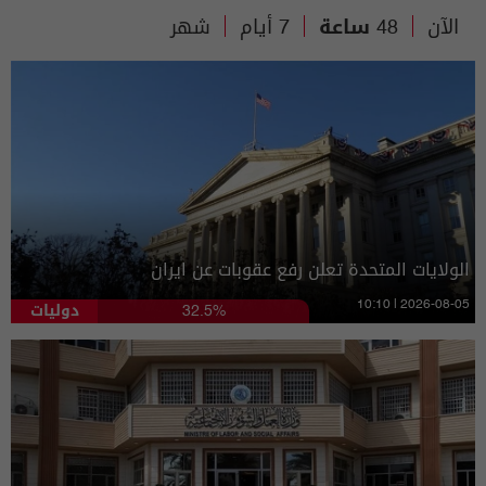
الآن
48 ساعة
7 أيام
شهر
الولايات المتحدة تعلن رفع عقوبات عن ايران
دوليات
10:10 | 2026-08-05
32.5%