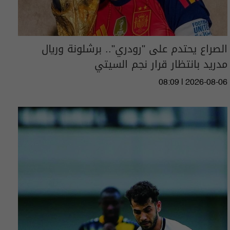
الصراع يحتدم على "رودري".. برشلونة وريال
مدريد بانتظار قرار نجم السيتي
08:09 | 2026-08-06