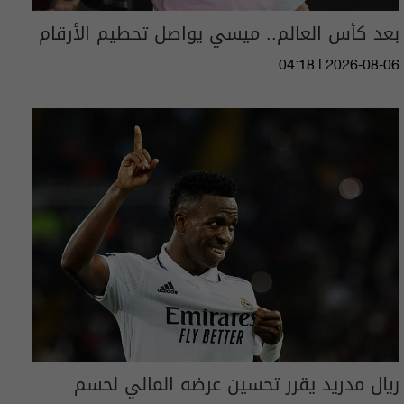
بعد كأس العالم.. ميسي يواصل تحطيم الأرقام
04:18 | 2026-08-06
ريال مدريد يقرر تحسين عرضه المالي لحسم