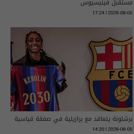
مستقبل فينيسيوس
17:24 | 2026-08-05
برشلونة يتعاقد مع برازيلية في صفقة قياسية
14:20 | 2026-08-05