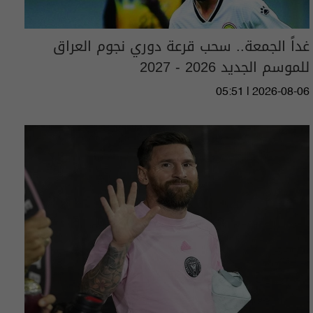
غداً الجمعة.. سحب قرعة دوري نجوم العراق
للموسم الجديد 2026 - 2027
05:51 | 2026-08-06