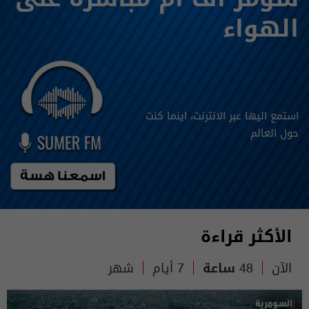
الهواء
استمع اليها عبر الانترنت، اينما كنت
حول العالم
الأكثر قراءة
الآن
48 ساعة
7 أيام
شهر