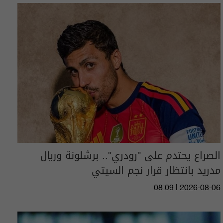
الصراع يحتدم على "رودري".. برشلونة وريال
مدريد بانتظار قرار نجم السيتي
08:09 | 2026-08-06