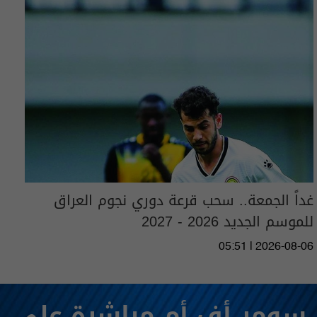
غداً الجمعة.. سحب قرعة دوري نجوم العراق
للموسم الجديد 2026 - 2027
05:51 | 2026-08-06
سومر أف أم مباشرة على