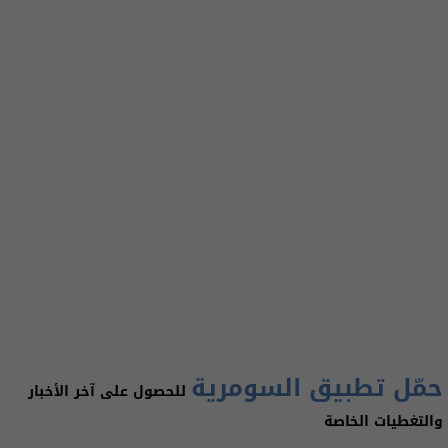
حمّل تطبيق السومرية
للحصول على آخر الأخبار
والتغطيات الخاصة