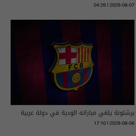
04:26 | 2026-08-07
برشلونة يلغي مباراته الودية في دولة عربية
17:10 | 2026-08-06