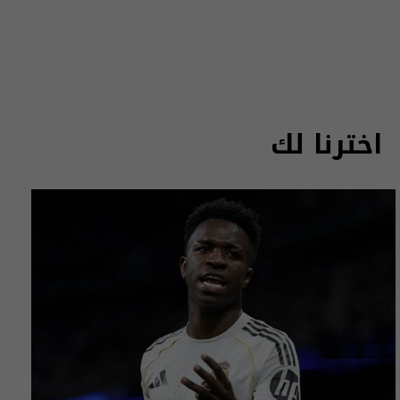
اخترنا لك