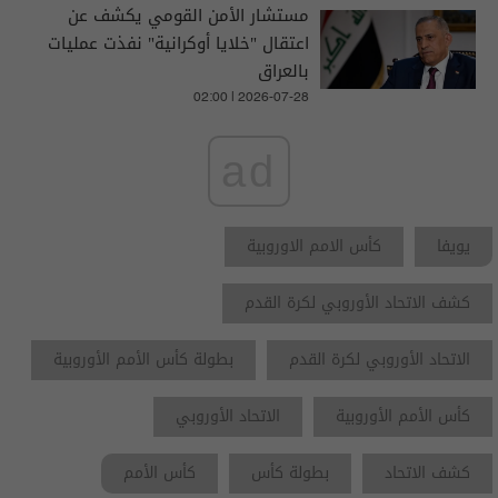
مستشار الأمن القومي يكشف عن
اعتقال "خلايا أوكرانية" نفذت عمليات
بالعراق
02:00 | 2026-07-28
ad
يويفا
كأس الامم الاوروبية
كشف الاتحاد الأوروبي لكرة القدم
الاتحاد الأوروبي لكرة القدم
بطولة كأس الأمم الأوروبية
كأس الأمم الأوروبية
الاتحاد الأوروبي
كشف الاتحاد
بطولة كأس
كأس الأمم