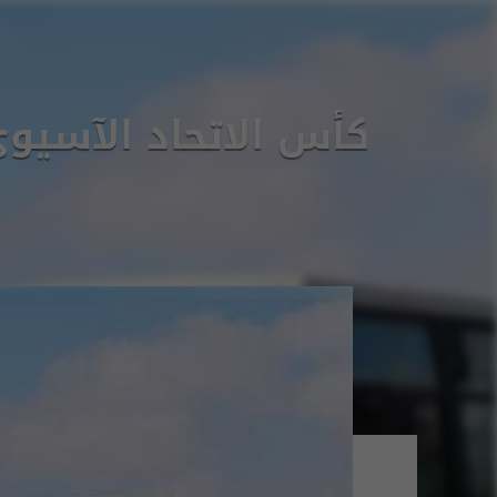
كأس الاتحاد الآسيوي