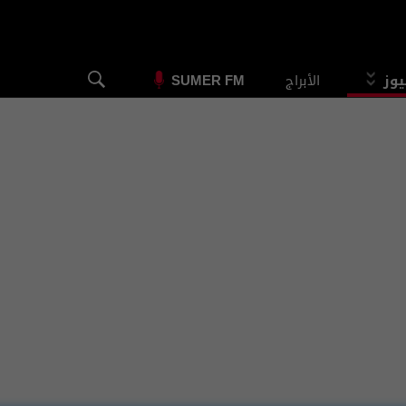
يوز
الأبراج
SUMER FM