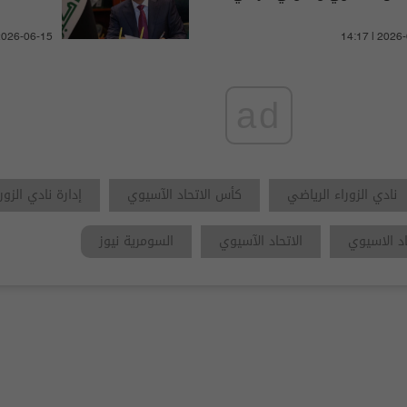
 2026-06-15
14:17 | 2026
ad
نادي الزوراء الرياضي
كأس الاتحاد الآسيوي
إدارة نادي الزور
اد الاسيوي
الاتحاد الآسيوي
السومرية نيوز