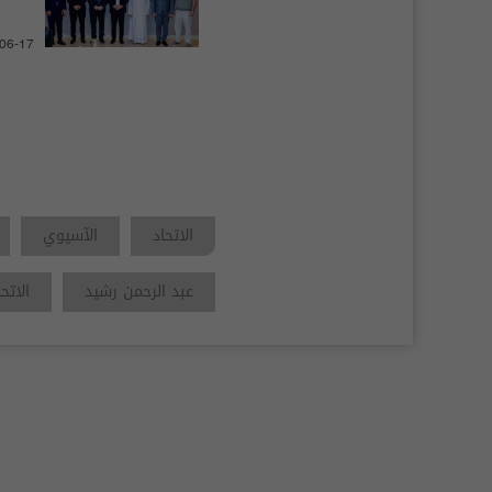
-06-17
الاتحاد
الآسيوي
عبد الرحمن رشيد
الاتح