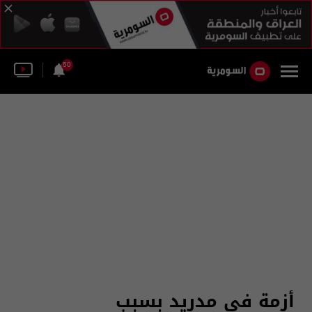
50
أزمة في مدريد بسبب