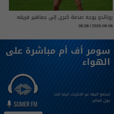
رونالدو يوجه صدمة كبرى إلى جماهير فريقه
06:38 | 2026-08-08
سومر أف أم مباشرة على
الهواء
استمع اليها عبر الانترنت، اينما كنت
حول العالم