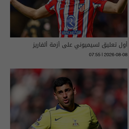
أول تعليق لسيميوني على أزمة ألفاريز
07:55 | 2026-08-08