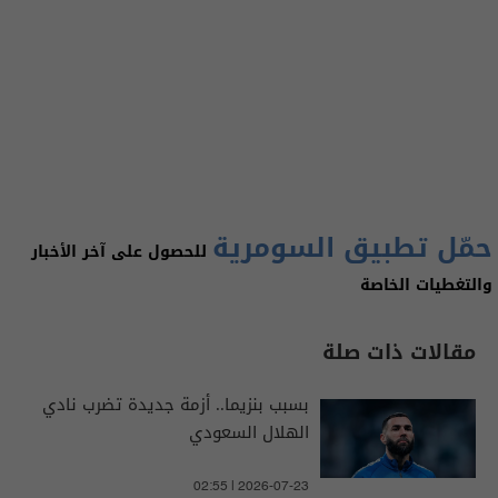
حمّل تطبيق السومرية
للحصول على آخر الأخبار
والتغطيات الخاصة
مقالات ذات صلة
بسبب بنزيما.. أزمة جديدة تضرب نادي
الهلال السعودي
02:55 | 2026-07-23