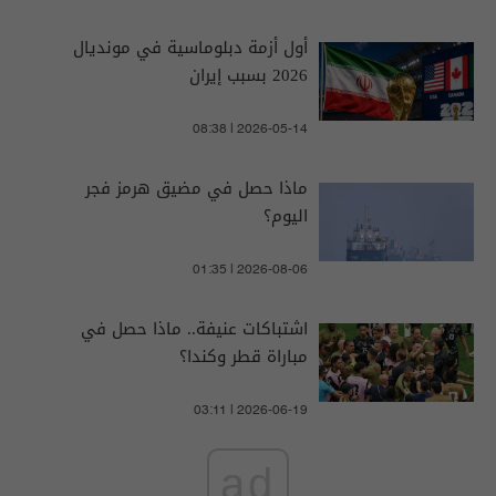
أول أزمة دبلوماسية في مونديال
2026 بسبب إيران
08:38 | 2026-05-14
ماذا حصل في مضيق هرمز فجر
اليوم؟
01:35 | 2026-08-06
اشتباكات عنيفة.. ماذا حصل في
مباراة قطر وكندا؟
03:11 | 2026-06-19
ad