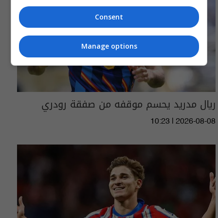
Consent
Manage options
ريال مدريد يحسم موقفه من صفقة رودري
10:23 | 2026-08-08