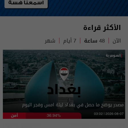
الأكثر قراءة
الآن
48 ساعة
7 أيام
شهر
مصدر يوضح ما حصل في بغداد ليلة امس وفجر اليوم
أمن
03:02 | 2026-08-07
36.94%