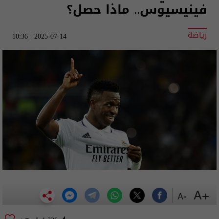
فينيسيوس.. ماذا حصل؟
رياضة
2025-07-14 | 10:36
+A
-A