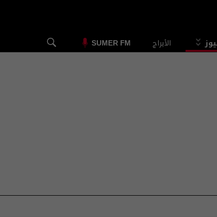
يوز
الأبراج
SUMER FM