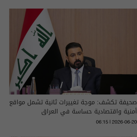
صحيفة تكشف: موجة تغييرات ثانية تشمل مواقع
أمنية واقتصادية حساسة في العراق
06:15 | 2026-06-20