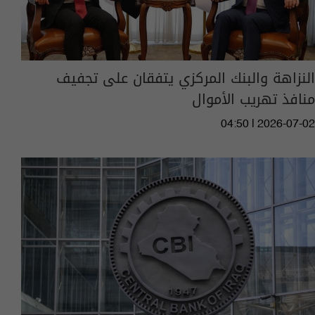
النزاهة والبنك المركزي يتفقان على تجفيف
منافذ تهريب الأموال
04:50 | 2026-07-02