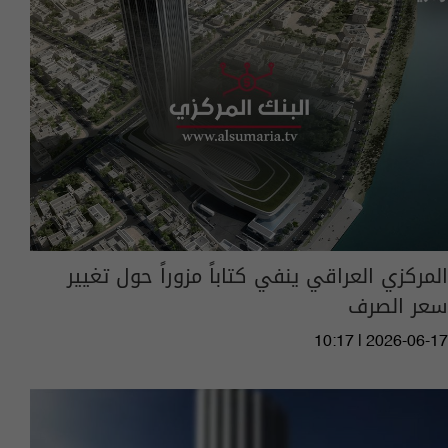
المركزي العراقي ينفي كتاباً مزوراً حول تغيير
سعر الصرف
10:17 | 2026-06-17