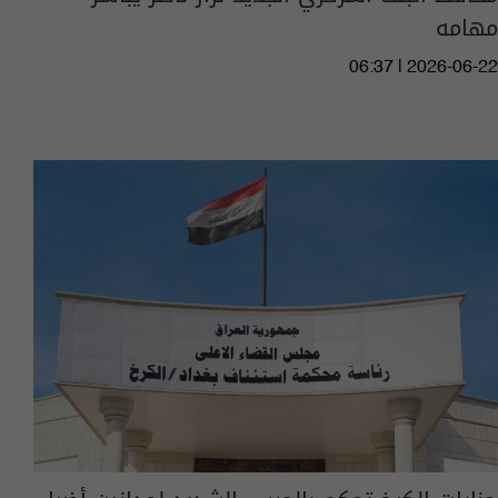
مهامه
06:37 | 2026-06-22