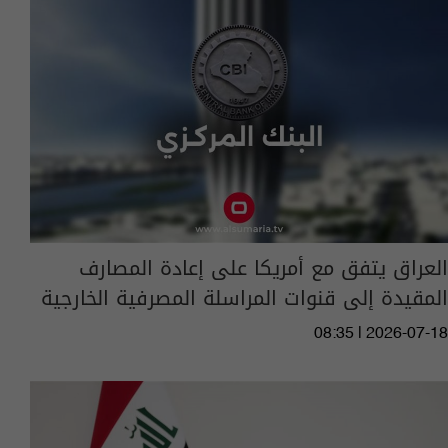
العراق يتفق مع أمريكا على إعادة المصارف
المقيدة إلى قنوات المراسلة المصرفية الخارجية
08:35 | 2026-07-18