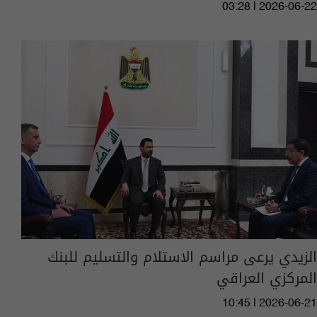
03:28 | 2026-06-22
الزيدي يرعى مراسم الاستلام والتسليم للبنك
المركزي العراقي
10:45 | 2026-06-21