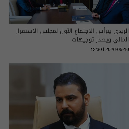
الزيدي يترأس الاجتماع الأول لمجلس الاستقرار
المالي ويصدر توجيهات
12:30 | 2026-05-16