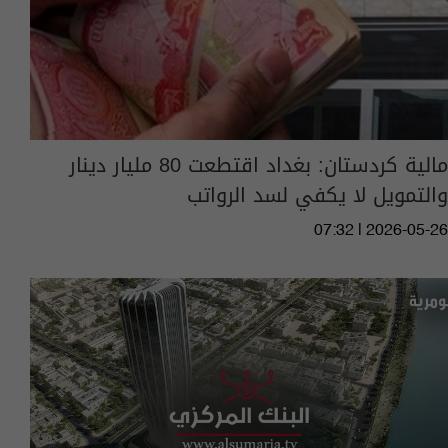
مالية كردستان: بغداد اقتطعت 80 مليار دينار
والتمويل لا يكفي لسد الرواتب
07:32 | 2026-05-26