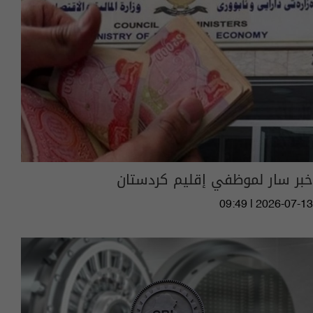
خبر سار لموظفي إقليم كردستان
09:49 | 2026-07-13