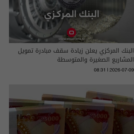
البنك المركزي يعلن زيادة سقف مبادرة تمويل
المشاريع الصغيرة والمتوسطة
08:31 | 2026-07-09