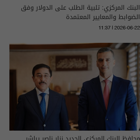
البنك المركزي: تلبية الطلب على الدولار وفق
الضوابط والمعايير المعتمدة
11:37 | 2026-06-22
محافظ البنك المركزي الجديد نزار ناصر يباشر