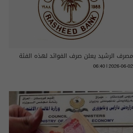
مصرف الرشيد يعلن صرف الفوائد لهذه الفئة
06:40 | 2026-06-02