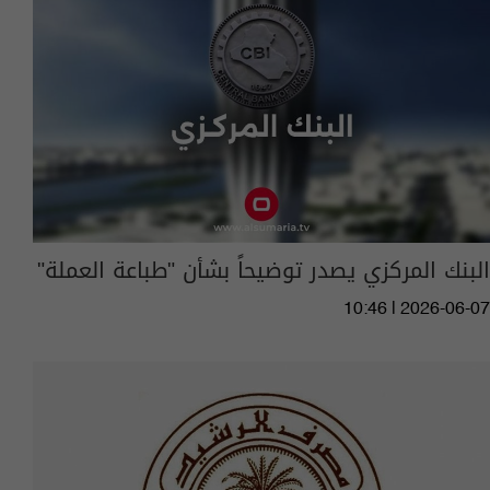
البنك المركزي يصدر توضيحاً بشأن "طباعة العملة"
10:46 | 2026-06-07