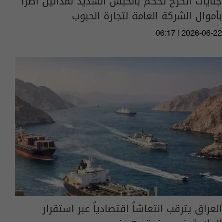
جنايات الكرخ تحكم بالحبس الشديد لمدانين أضرا
بأموال الشركة العامة لتجارة الحبوب
06:17 | 2026-06-22
العراق يترقب انتعاشاً اقتصادياً عبر استقرار