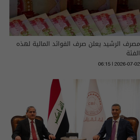
مصرف الرشيد يعلن صرف الفوائد المالية لهذه
الفئة
06:15 | 2026-07-02