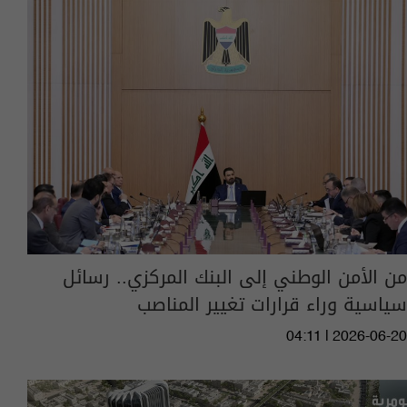
من الأمن الوطني إلى البنك المركزي.. رسائل
سياسية وراء قرارات تغيير المناصب
04:11 | 2026-06-20