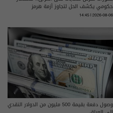
حكومي يكشف الحل لتجاوز أزمة هرمز
14:45 | 2026-08-06
وصول دفعة بقيمة 500 مليون من الدولار النقدي
إلى العراق