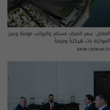
العلاق: سعر الصرف مستقر والرواتب مؤمنة وعجز
الموازنة بات هيكلياً ومزمناً
04:00 | 2026-05-21