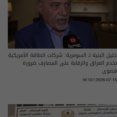
خليل البنية لـ السومرية: شركات الطاقة الأمريكية
تخدم العراق والرقابة على المصارف ضرورة
قصوى
16:10 | 2026-07-15