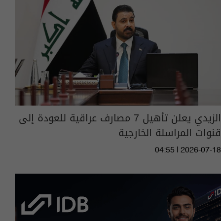
الزيدي يعلن تأهيل 7 مصارف عراقية للعودة إلى
قنوات المراسلة الخارجية
04:55 | 2026-07-18