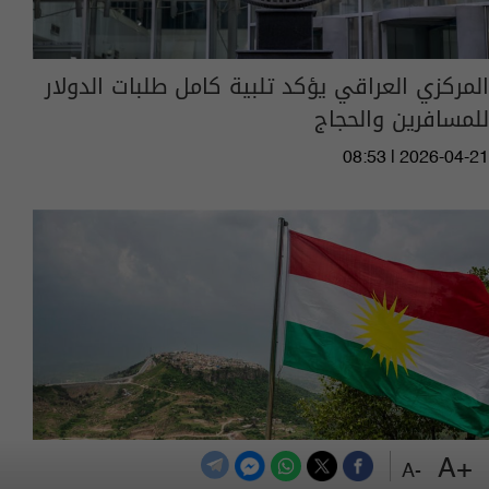
المركزي العراقي يؤكد تلبية كامل طلبات الدولار
للمسافرين والحجاج
08:53 | 2026-04-21
+A
-A