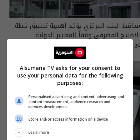
محافظ البنك المركزي يؤكد أهمية تطبيق خطة
الإصلاح المصرفي وفقاً للمعايير الدولية
08:14 | 2026-06-24
Alsumaria TV asks for your consent to
use your personal data for the following
purposes:
Personalised advertising and content, advertising and
content measurement, audience research and
services development
Store and/or access information on a device
Learn more