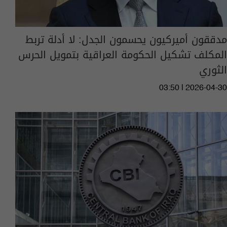
مدققون أميركيون يحسمون الجدل: لا أدلة تربط
المكلف تشكيل الحكومة العراقية بتمويل الحرس
الثوري
03:50 | 2026-04-30