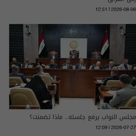
12:51 | 2026-08-06
مجلس النواب يرفع جلسته.. ماذا تضمنت؟
12:09 | 2026-07-27