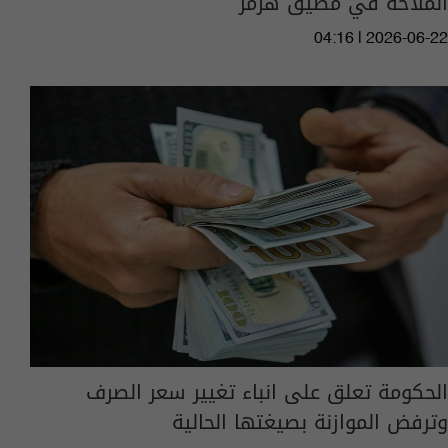
الملاحة في مضيق هرمز
04:16 | 2026-06-22
الحكومة تعلق على انباء تغيير سعر الصرف
وترفض الموازنة بصيغتها الحالية