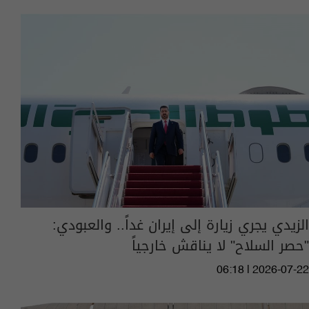
الزيدي يجري زيارة إلى إيران غداً.. والعبودي:
"حصر السلاح" لا يناقش خارجياً
06:18 | 2026-07-22