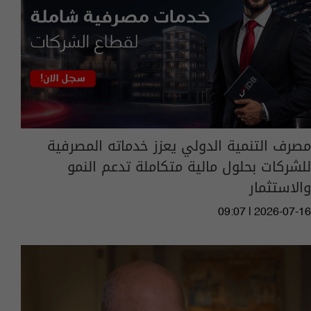
مصرف التنمية الدولي يعزز خدماته المصرفية
للشركات بحلول مالية متكاملة تدعم النمو
والاستثمار
09:07 | 2026-07-16