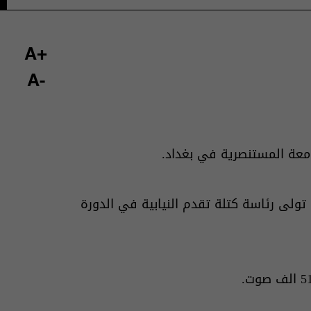
+A
-A
معة المستنصرية في بغداد.
ا تولى رئاسة كتلة تقدم النيابية في الدورة