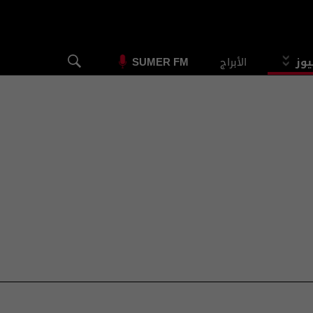
يوز
الأبراج
SUMER FM