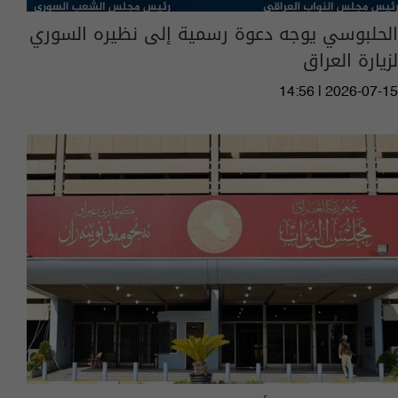
الحلبوسي يوجه دعوة رسمية إلى نظيره السوري
لزيارة العراق
14:56 | 2026-07-15