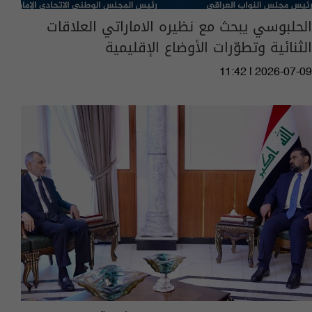
الحلبوسي يبحث مع نظيره الاماراتي العلاقات
الثنائية وتطوّرات الأوضاع الإقليمية
11:42 | 2026-07-09