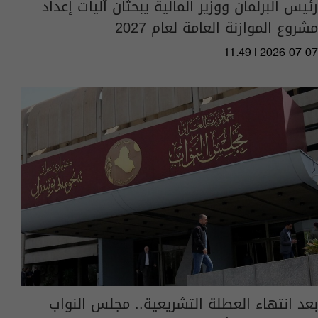
رئيس البرلمان ووزير المالية يبحثان آليات إعداد
مشروع الموازنة العامة لعام 2027
11:49 | 2026-07-07
بعد انتهاء العطلة التشريعية.. مجلس النواب