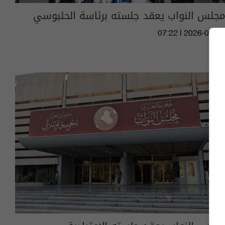
مجلس النواب يعقد جلسته برئاسة الحلبوسي
07:22 | 2026-07-21