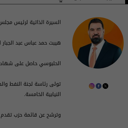
السيرة الذاتية لرئيس مجلس
هيبت حمد عباس عبد الجبار الحلبوسي من مو
الحلبوسي حاصل على شهادتي
تولى رئاسة لجنة النفط والطا
النيابية الخامسة.
وترشح عن قائمة حزب تقدم في محا