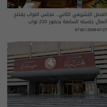
الفصل التشريعي الثاني.. مجلس النواب يفتتح
أعمال جلسته السابعة بحضور 210 نواب
07:32 | 2026-07-27