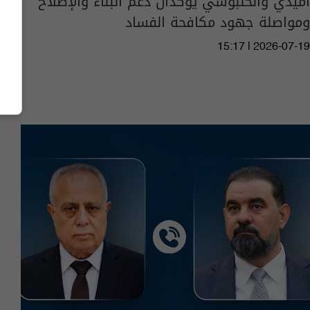
آميدي والحلبوسي يؤكدان دعم البناء والإصلاح
ومواصلة جهود مكافحة الفساد
15:17 | 2026-07-19