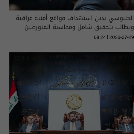
الحلبوسي يدين استهداف مواقع أمنية عراقية
ويطالب بتحقيق شامل ومحاسبة المتورطين
08:24 | 2026-07-29