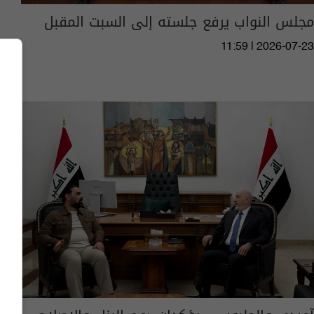
مجلس النواب يرفع جلسته إلى السبت المقبل
11:59 | 2026-07-23