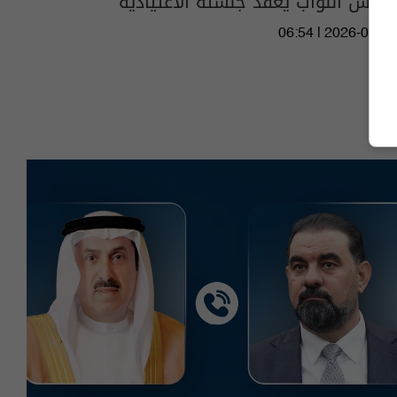
مجلس النواب يعقد جلسته الاعتيادية
06:54 | 2026-07-19