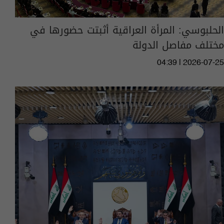
الحلبوسي: المرأة العراقية أثبتت حضورها في
مختلف مفاصل الدولة
04:39 | 2026-07-25