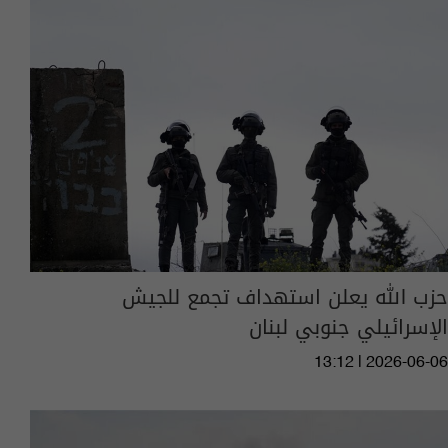
حزب الله يعلن استهداف تجمع للجيش
الإسرائيلي جنوبي لبنان
13:12 | 2026-06-06