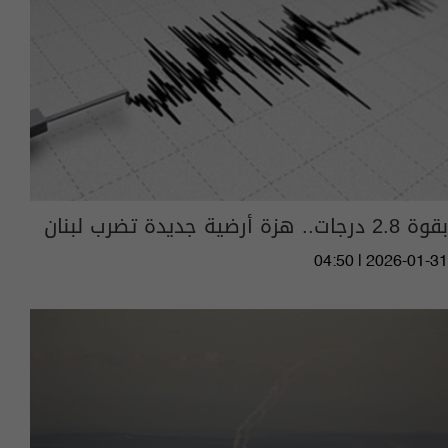
بقوة 2.8 درجات.. هزة أرضية جديدة تضرب لبنان
04:50 | 2026-01-31