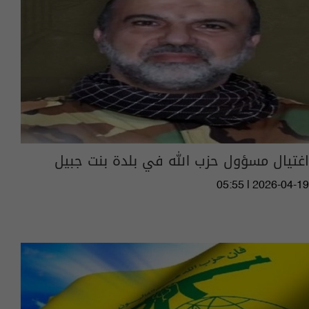
اغتيال مسؤول حزب الله في بلدة بنت جبيل
05:55 | 2026-04-19