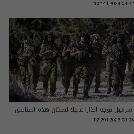
10:14 | 2026-03-22
اسرائيل توجه انذارا عاجلا لسكان هذه المناطق
02:29 | 2026-03-05