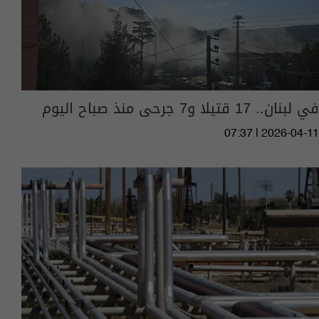
في لبنان.. 17 قتيلا و7 جرحى منذ صباح اليوم
07:37 | 2026-04-11