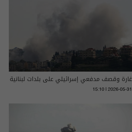
غارة وقصف مدفعي إسرائيلي على بلدات لبنانية
15:10 | 2026-05-31