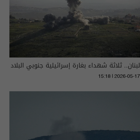
لبنان.. ثلاثة شهداء بغارة إسرائيلية جنوبي البلاد
15:18 | 2026-05-17