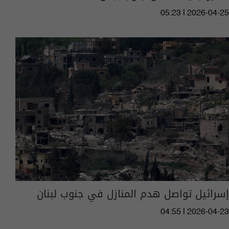
05:23 | 2026-04-25
إسرائيل تواصل هدم المنازل في جنوب لبنان
04:55 | 2026-04-23