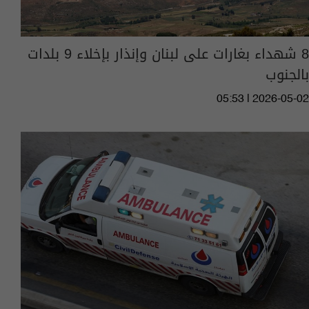
8 شهداء بغارات على لبنان وإنذار بإخلاء 9 بلدات
بالجنوب
05:53 | 2026-05-02