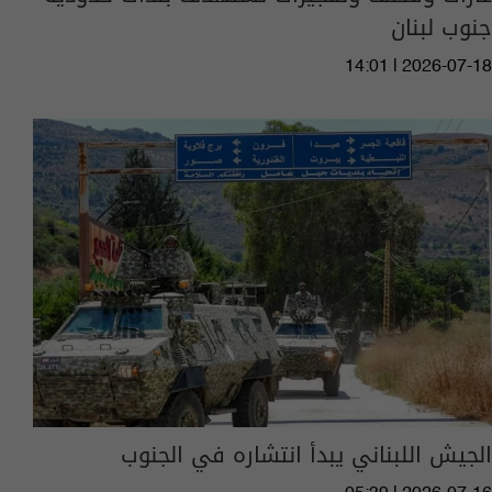
جنوب لبنان
14:01 | 2026-07-18
الجيش اللبناني يبدأ انتشاره في الجنوب