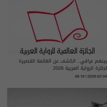
بينهم عراقي.. الكشف عن القائمة القصيرة
لجائزة الرواية العربية 2026
06:16 | 2026-02-04