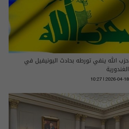
حزب الله ينفي تورطه بحادث اليونيفيل في
الغندورية
10:27 | 2026-04-18