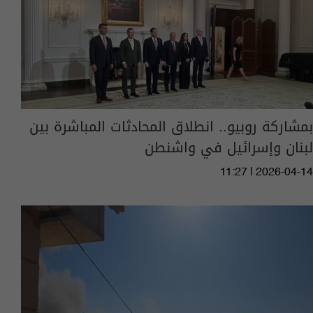
بمشاركة روبيو.. انطلاق المحادثات المباشرة بين
لبنان وإسرائيل في واشنطن
11:27 | 2026-04-14