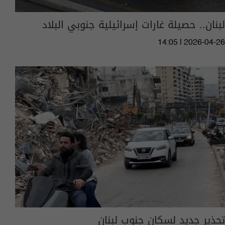
لبنان.. حصيلة غارات إسرائيلية جنوبي البلاد
14:05 | 2026-04-26
تحذير جديد لسكان جنوب لبنان