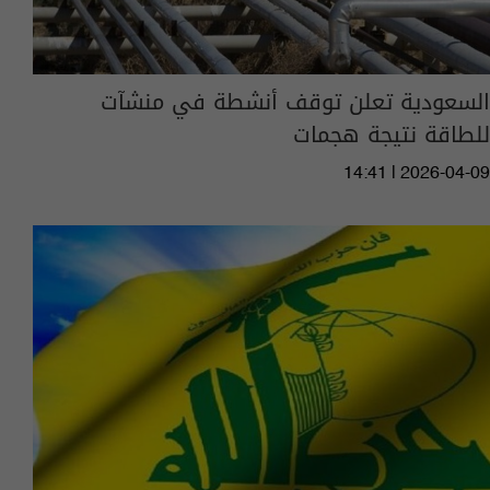
السعودية تعلن توقف أنشطة في منشآت
للطاقة نتيجة هجمات
14:41 | 2026-04-09