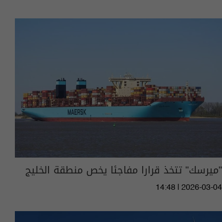
"ميرسك" تتخذ قرارا مفاجئا يخص منطقة الخليج
14:48 | 2026-03-04