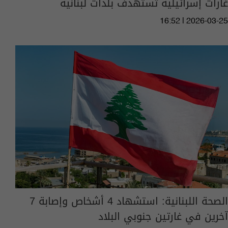
غارات إسرائيلية تستهدف بلدات لبنانية
16:52 | 2026-03-25
الصحة اللبنانية: استشهاد 4 أشخاص وإصابة 7
آخرين في غارتين جنوبي البلاد