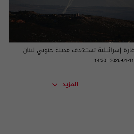
غارة إسرائيلية تستهدف مدينة جنوبي لبنان
14:30 | 2026-01-11
المزيد