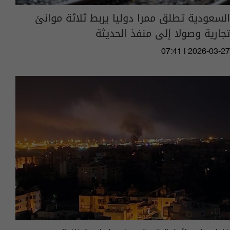
السعودية تطلق ممرا دوليا يربط ثلاثة موانئ
تجارية وصولا إلى منفذ الحديثة
07:41 | 2026-03-27