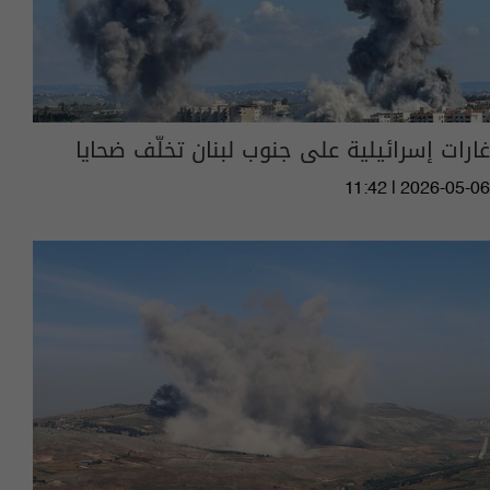
غارات إسرائيلية على جنوب لبنان تخلّف ضحايا
11:42 | 2026-05-06