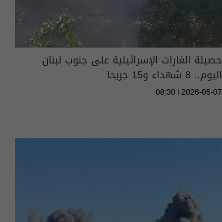
حصيلة الغارات الإسرائيلية على جنوب لبنان
اليوم.. 8 شهداء و15 جريحا
08:30 | 2026-05-07