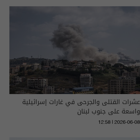
عشرات القتلى والجرحى في غارات إسرائيلية
واسعة على جنوب لبنان
12:58 | 2026-06-08