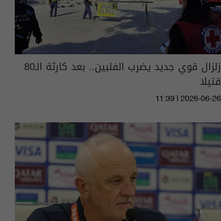
زلزال قوي جديد يضرب الفلبين.. بعد كارثة الـ80
قتيلا
11:39 | 2026-06-26