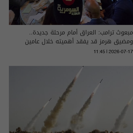
مبعوث ترامب: العراق أمام مرحلة جديدة..
ومضيق هرمز قد يفقد أهميته خلال عامين
11:45 | 2026-07-17