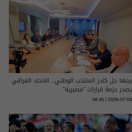
بينها حل كادر المنتخب الوطني.. الاتحاد العراقي
يصدر حزمة قرارات "مصيرية"
06:45 | 2026-07-03