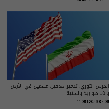
الحرس الثوري: تدمير هدفين مهمين في الأردن
بـ 10 صواريخ بالستية
11:08 | 2026-07-09