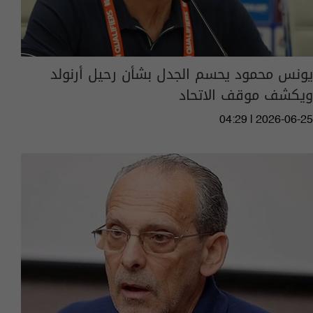
يونس محمود يحسم الجدل بشأن رحيل أرنولد
ويكشف موقف الاتحاد
04:29 | 2026-06-25