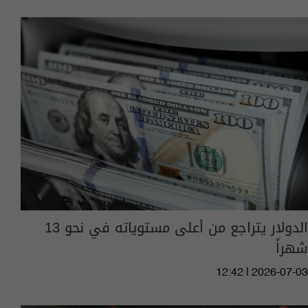
الدولار يتراجع من أعلى مستوياته في نحو 13
شهراً
12:42 | 2026-07-03