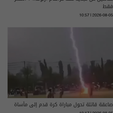
فقط
10:57 | 2026-08-05
صاعقة قاتلة تحول مباراة كرة قدم إلى مأساة