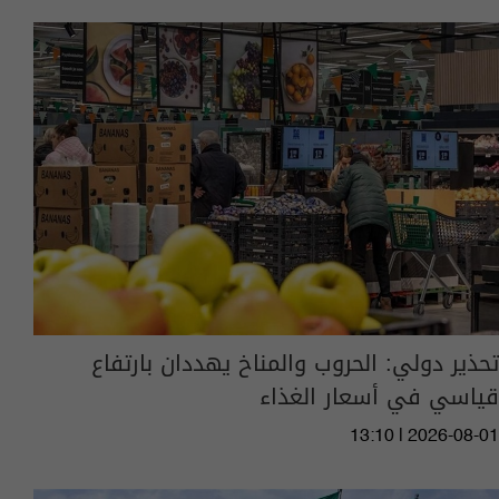
تحذير دولي: الحروب والمناخ يهددان بارتفاع
قياسي في أسعار الغذاء
13:10 | 2026-08-01