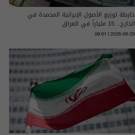
خارطة توزيع الأصول الإيرانية المجمدة في
الخارج.. 15 ملياراً في العراق
08:01 | 2026-06-20