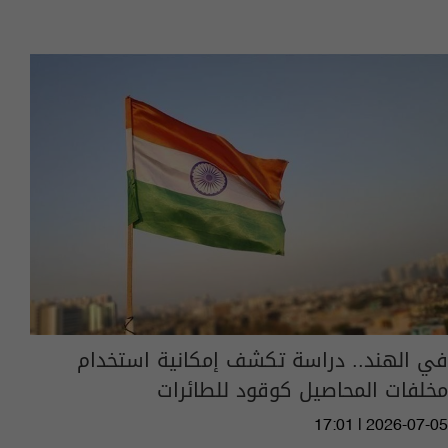
في الهند.. دراسة تكشف إمكانية استخدام
مخلفات المحاصيل كوقود للطائرات
17:01 | 2026-07-05