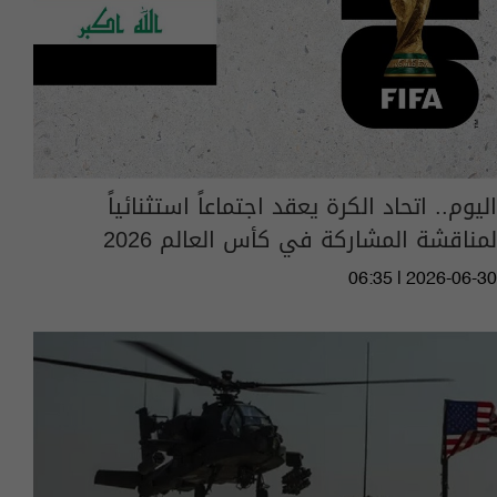
اليوم.. اتحاد الكرة يعقد اجتماعاً استثنائياً
لمناقشة المشاركة في كأس العالم 2026
06:35 | 2026-06-30