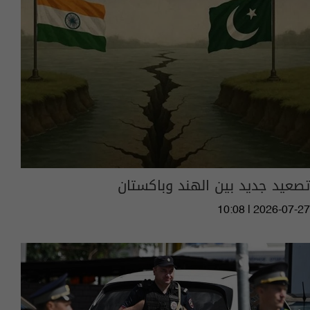
تصعيد جديد بين الهند وباكستان
10:08 | 2026-07-27