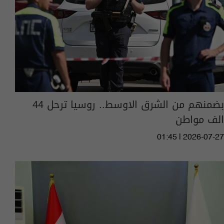
بضمنهم من الشرق الاوسط.. روسيا ترحل 44
الف مواطن
01:45 | 2026-07-27