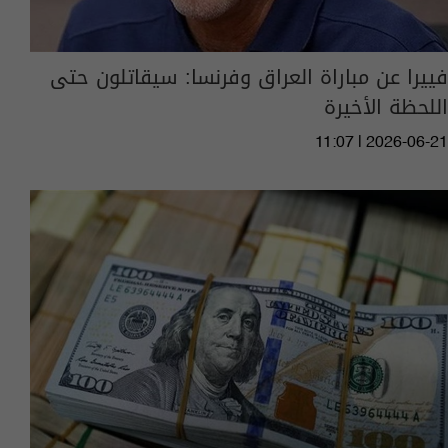
فييرا عن مباراة العراق وفرنسا: سيقاتلون حتى
اللحظة الأخيرة
11:07 | 2026-06-21