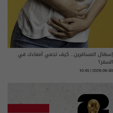
إسهال المسافرين.. كيف تحمي أمعاءك في
السفر؟
10:45 | 2026-06-30