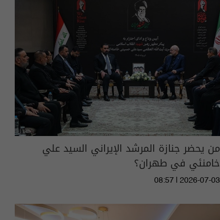
من يحضر جنازة المرشد الإيراني السيد علي
خامنئي في طهران؟
08:57 | 2026-07-03