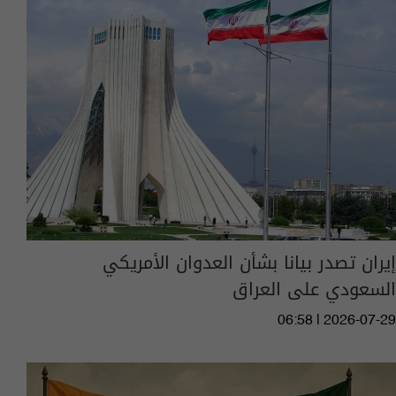
إيران تصدر بيانا بشأن العدوان الأمريكي
السعودي على العراق
06:58 | 2026-07-29