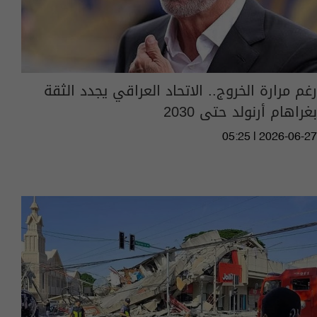
رغم مرارة الخروج.. الاتحاد العراقي يجدد الثقة
بغراهام أرنولد حتى 2030
05:25 | 2026-06-27