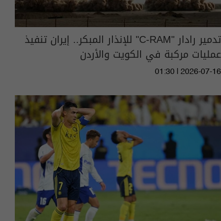
تدمير رادار "C-RAM" للإنذار المبكر.. إيران تنفيذ
عمليات مركبة في الكويت والأردن
01:30 | 2026-07-16