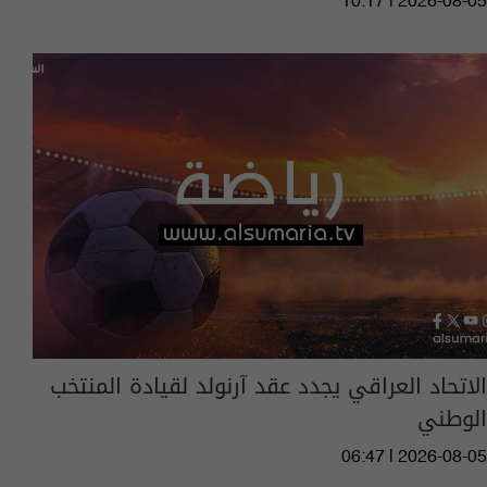
10:17 | 2026-08-05
الاتحاد العراقي يجدد عقد آرنولد لقيادة المنتخب
الوطني
06:47 | 2026-08-05