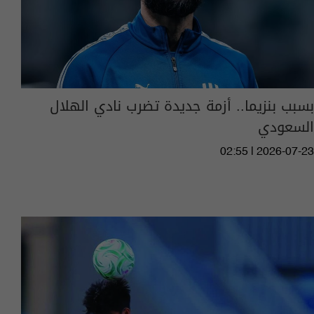
بسبب بنزيما.. أزمة جديدة تضرب نادي الهلال
السعودي
02:55 | 2026-07-23