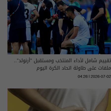
تقييم شامل لأداء المنتخب ومستقبل "أرنولد"..
ملفات على طاولة اتحاد الكرة اليوم
04:26 | 2026-07-02