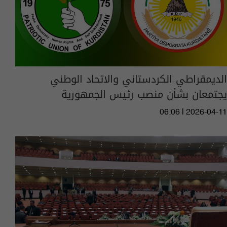
الديمقراطي الكردستاني والاتحاد الوطني
يجتمعان بشأن منصب رئيس الجمهورية
06:06 | 2026-04-11