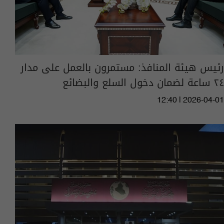
رئيس هيئة المنافذ: مستمرون بالعمل على مدار
٢٤ ساعة لضمان دخول السلع والبضائع
12:40 | 2026-04-01