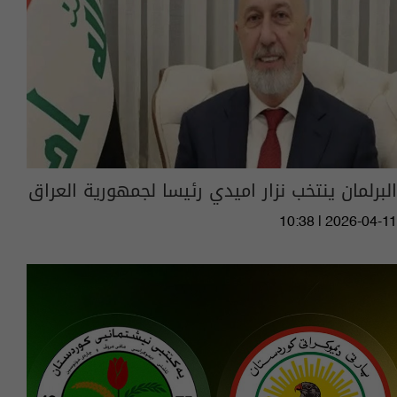
البرلمان ينتخب نزار اميدي رئيسا لجمهورية العراق
10:38 | 2026-04-11