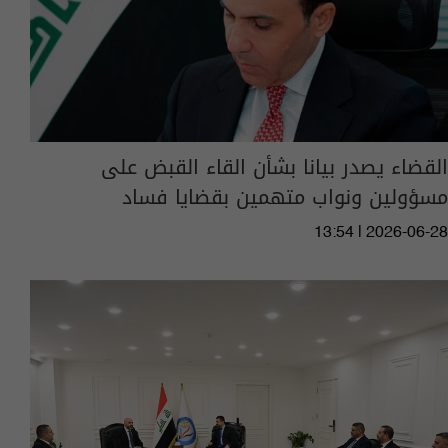
القضاء يصدر بيانا بشأن القاء القبض على
مسؤولين ونواب متهمين بقضايا فساد
13:54 | 2026-06-28