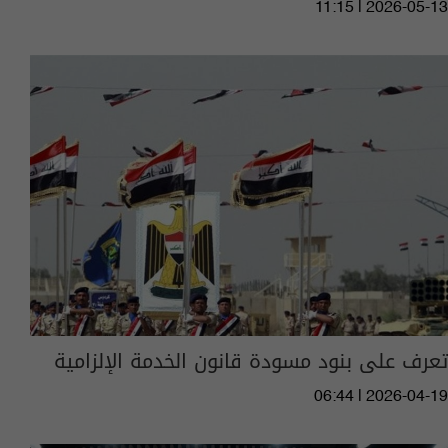
11:15 | 2026-05-13
تعرف على بنود مسودة قانون الخدمة الإلزامية
06:44 | 2026-04-19