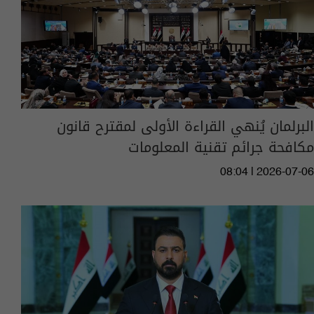
البرلمان يُنهي القراءة الأولى لمقترح قانون
مكافحة جرائم تقنية المعلومات
08:04 | 2026-07-06