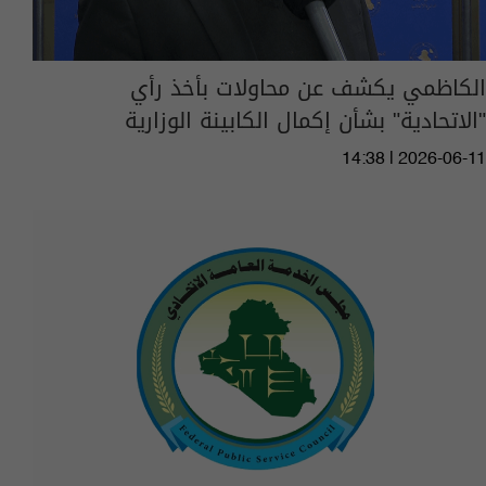
الكاظمي يكشف عن محاولات بأخذ رأي
"الاتحادية" بشأن إكمال الكابينة الوزارية
14:38 | 2026-06-11