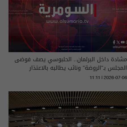
مشادة داخل البرلمان.. الحلبوسي يصف فوضى
المجلس بـ"الروضة" ونائب يطالبه بالاعتذار
11:11 | 2026-07-06