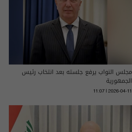
مجلس النواب يرفع جلسته بعد انتخاب رئيس
الجمهورية
11:07 | 2026-04-11