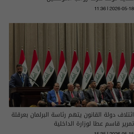
11:36 | 2026-05-18
ائتلاف دولة القانون يتهم رئاسة البرلمان بعرقلة
تمرير قاسم عطا لوزارة الداخلية