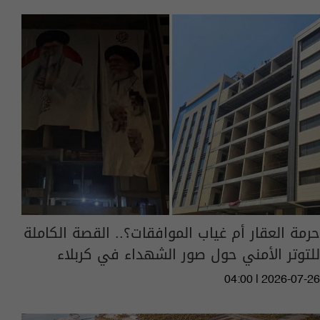
حرمة العقار أم غياب الموافقات؟.. القصة الكاملة
للتوتر الأمني حول صور الشهداء في كربلاء
04:00 | 2026-07-26