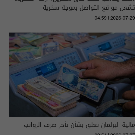
تشعل مواقع التواصل بموجة سخرية
04:59 | 2026-07-29
مالية البرلمان تعلق بشأن تأخر صرف الرواتب