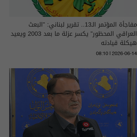
مفاجأة المؤتمر الـ13.. تقرير لبناني: "البعث
العراقي المحظور" يكسر عزلة ما بعد 2003 ويعيد
هيكلة قيادته
08:10 | 2026-06-14