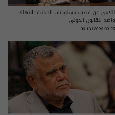
اللامي عن قصف مستوصف الحبانية: انتهاك
واضح للقانون الدولي
09:13 | 2026-03-25