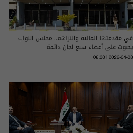
في مقدمتها المالية والنزاهة.. مجلس النواب
يصوت على أعضاء سبع لجان دائمة
08:00 | 2026-04-08