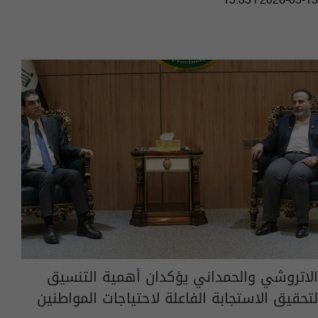
15:35 | 2026-05-15
الاتروشي والحمداني يؤكدان أهمية التنسيق
لتحقيق الاستجابة الفاعلة لاحتياجات المواطنين