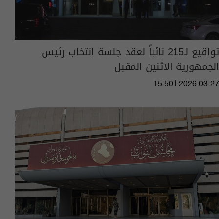
تواقيع لـ215 نائباً لعقد جلسة انتخاب رئيس
الجمهورية الاثنين المقبل
15:50 | 2026-03-27