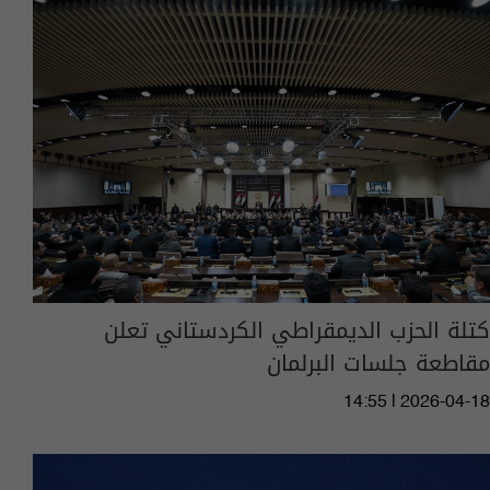
كتلة الحزب الديمقراطي الكردستاني تعلن
مقاطعة جلسات البرلمان
14:55 | 2026-04-18