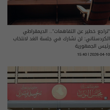
"تراجع خطير عن التفاهمات".. الديمقراطي
الكردستاني: لن نشارك في جلسة الغد لانتخاب
رئيس الجمهورية
15:40 | 2026-04-10