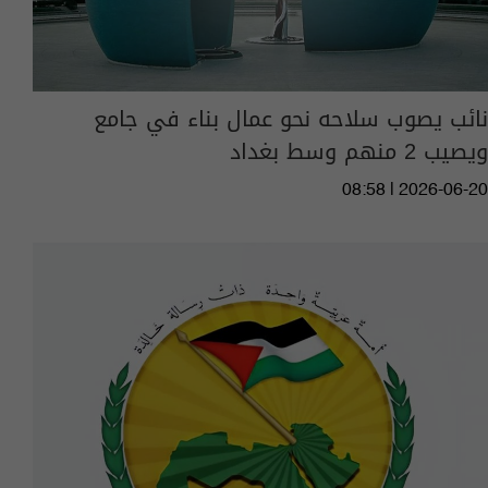
نائب يصوب سلاحه نحو عمال بناء في جامع
ويصيب 2 منهم وسط بغداد
08:58 | 2026-06-20