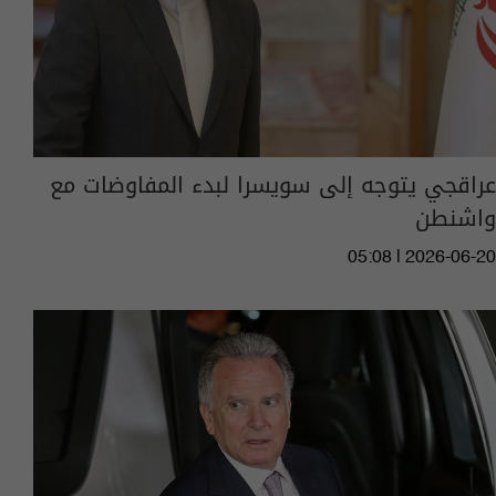
عراقجي يتوجه إلى سويسرا لبدء المفاوضات مع
واشنطن
05:08 | 2026-06-20