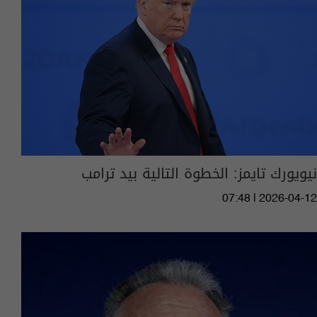
نيويورك تايمز: الخطوة التالية بيد ترامب
07:48 | 2026-04-12