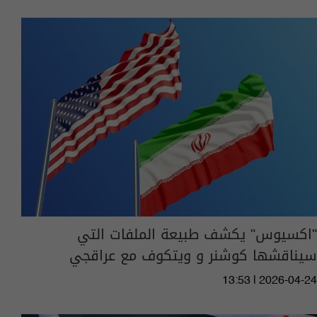
"اكسيوس" يكشف طبيعة الملفات التي
سيناقشها كوشنر و ويتكوف مع عراقجي
13:53 | 2026-04-24