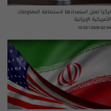
تركيا تعلن استعدادها لاستضافة المفاوضات
الأمريكية الإيرانية
10:53 | 2026-02-04