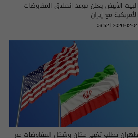
البيت الأبيض يعلن موعد انطلاق المفاوضات
الأمريكية مع إيران
06:52 | 2026-02-04
طهران تطلب تغيير مكان وشكل المفاوضات مع