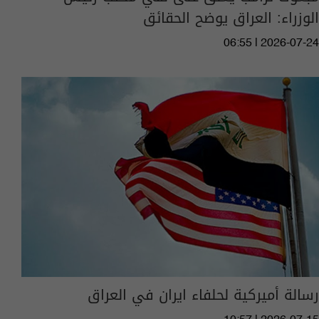
الوزراء: العراق يوضح الحقائق
06:55 | 2026-07-24
رسالة أميركية لحلفاء ايران في العراق