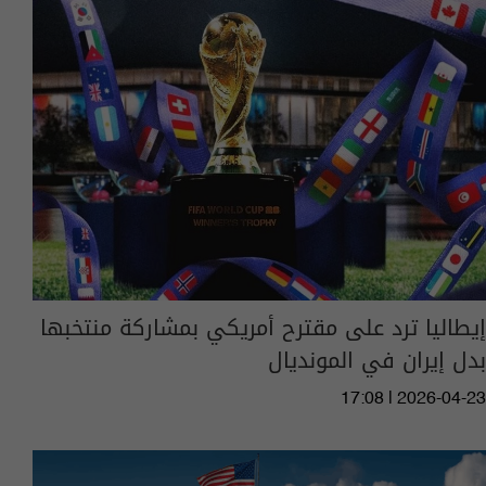
إيطاليا ترد على مقترح أمريكي بمشاركة منتخبها
بدل إيران في المونديال
17:08 | 2026-04-23