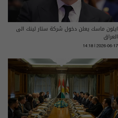
ايلون ماسك يعلن دخول شركة ستار لينك الى
العراق
14:18 | 2026-06-17