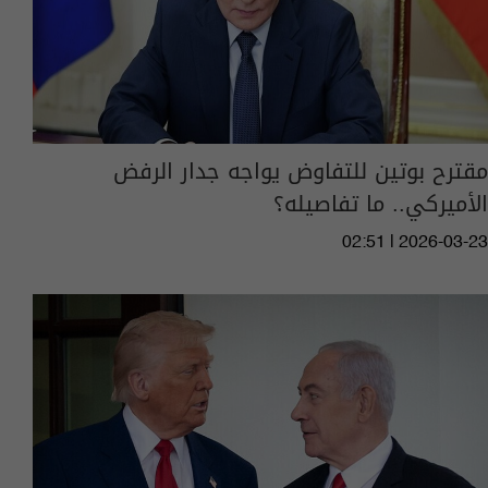
مقترح بوتين للتفاوض يواجه جدار الرفض
الأميركي.. ما تفاصيله؟
02:51 | 2026-03-23