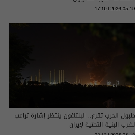
17:10 | 2026-05-19
طبول الحرب تقرع.. البنتاغون ينتظر إشارة ترامب
لضرب البنية التحتية لإيران