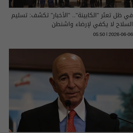
في ظل تعثر "الكابينة".. "الأخبار" تكشف: تسليم
السلاح لا يكفي لإرضاء واشنطن
05:50 | 2026-06-06