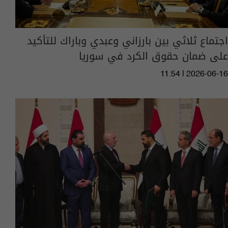
اجتماع ثلاثي بين بارزاني وعبدي وباراك للتأكيد
على ضمان حقوق الكرد في سوريا
11:54 | 2026-06-16