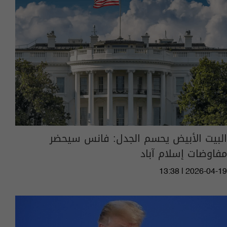
البيت الأبيض يحسم الجدل: فانس سيحضر
مفاوضات إسلام آباد
13:38 | 2026-04-19