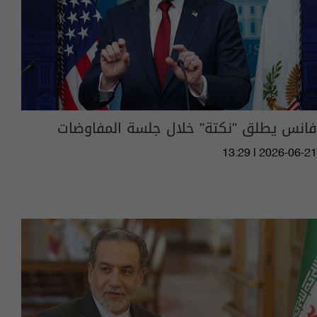
فانس يطلق "نكتة" خلال جلسة المفاوضات
13:29 | 2026-06-21