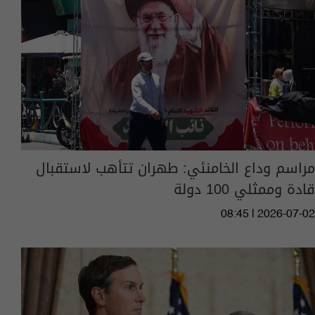
مراسم وداع الخامنئي: طهران تتأهب لاستقبال
قادة وممثلي 100 دولة
08:45 | 2026-07-02