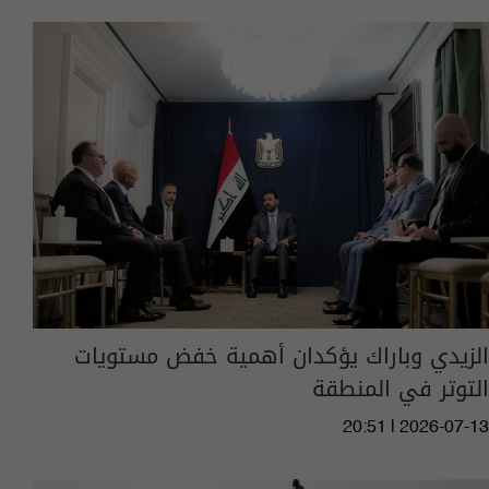
الزيدي وباراك يؤكدان أهمية خفض مستويات
التوتر في المنطقة
20:51 | 2026-07-13