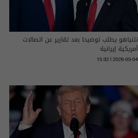
نتنياهو يطلب توضيحا بعد تقارير عن اتصالات
أمريكية إيرانية
15:32 | 2026-03-04