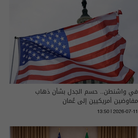
في واشنطن.. حسم الجدل بشأن ذهاب
مفاوضين أمريكيين إلى عُمان
13:50 | 2026-07-11