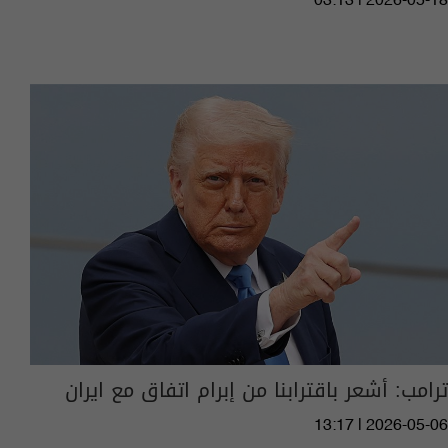
03:13 | 2026-05-18
ترامب: أشعر باقترابنا من إبرام اتفاق مع ايران
13:17 | 2026-05-06