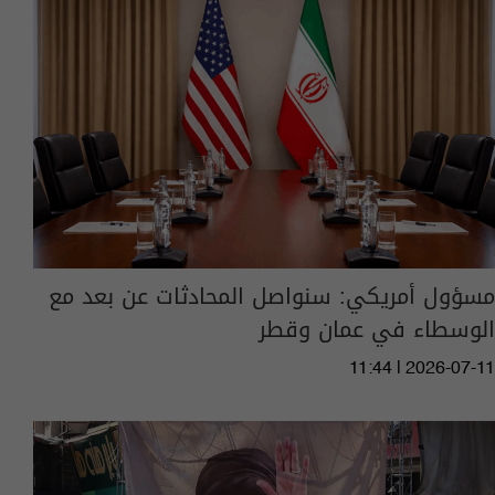
مسؤول أمريكي: سنواصل المحادثات عن بعد مع
الوسطاء في عمان وقطر
11:44 | 2026-07-11