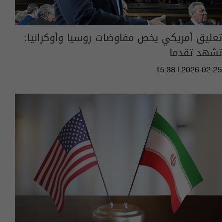
تعليق أمريكي يخص مفاوضات روسيا وأوكرانيا:
تشهد تقدما
15:38 | 2026-02-25