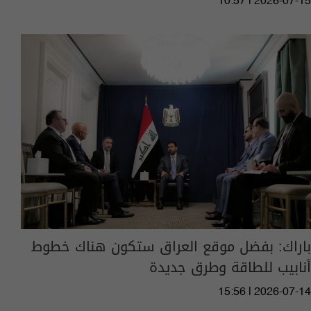
10:57 | 2026-07-15
باراك: بفضل موقع العراق ستكون هناك خطوط
أنابيب للطاقة وطرق جديدة
15:56 | 2026-07-14