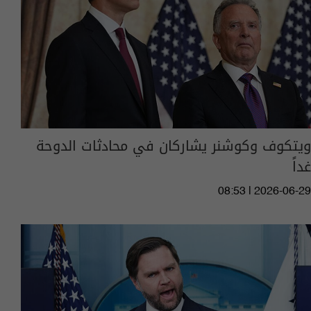
ويتكوف وكوشنر يشاركان في محادثات الدوحة
غداً
08:53 | 2026-06-29