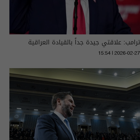
ترامب: علاقتي جيدة جداً بالقيادة العراقية
15:54 | 2026-02-27