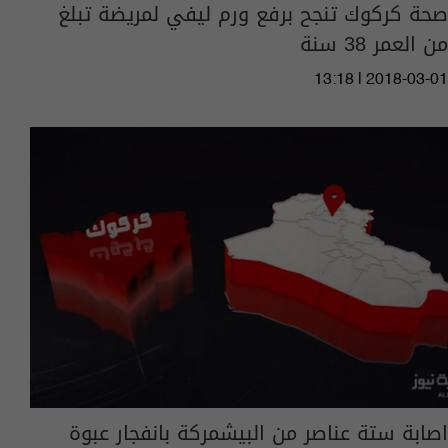
صحة كركوك تنجح برفع ورم ليفي لمريضة تبلغ
من العمر 38 سنة
13:18 | 2018-03-01
اصابة ستة عناصر من البيشمركة بانفجار عبوة