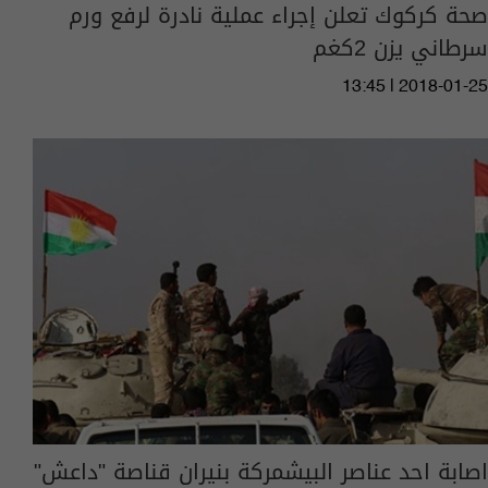
صحة كركوك تعلن إجراء عملية نادرة لرفع ورم
سرطاني يزن 2كغم
13:45 | 2018-01-25
اصابة احد عناصر البيشمركة بنيران قناصة "داعش"