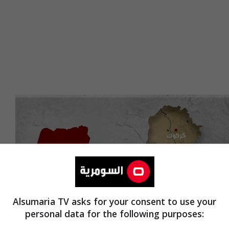
Alsumaria TV asks for your consent to use your
personal data for the following purposes: