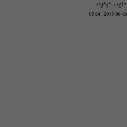
جنوب كركوك
07:34 | 2017-08-13