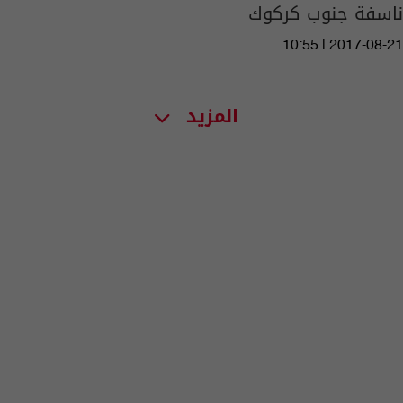
ناسفة جنوب كركوك
10:55 | 2017-08-21
المزيد