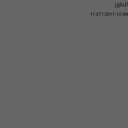
الطوز
11:27 | 2017-12-09