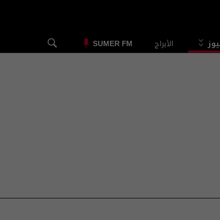
يوز
الأبراج
SUMER FM