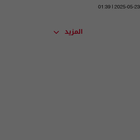
01:39 | 2025-05-23
المزيد