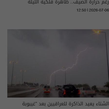
رغم حرارة الصيف.. ظاهرة فلكية الليلة
12:50 | 2026-07-06
الشتاء يعيد الذاكرة للعراقيين بعد "غيبوبة