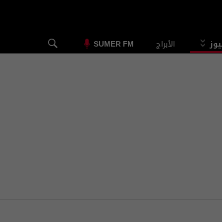
يوز
الأبراج
SUMER FM