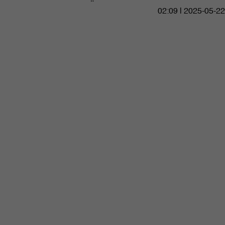
02:09 | 2025-05-22