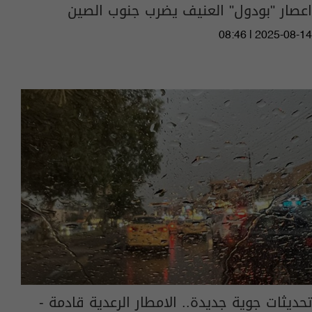
اعصار "بودول" العنيف يضرب جنوب الصين
08:46 | 2025-08-14
تحديثات جوية جديدة.. الامطار الرعدية قادمة -