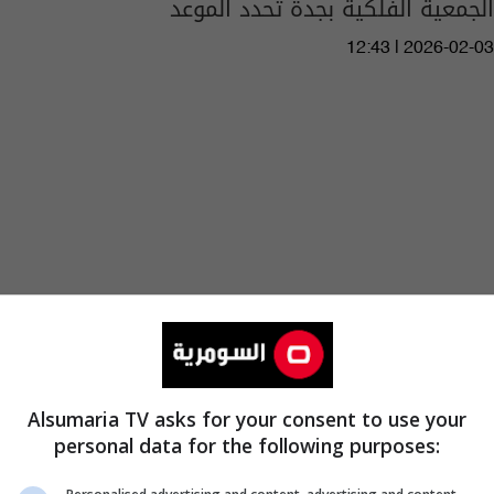
الجمعية الفلكية بجدة تحدد الموعد
12:43 | 2026-02-03
Alsumaria TV asks for your consent to use your
personal data for the following purposes: