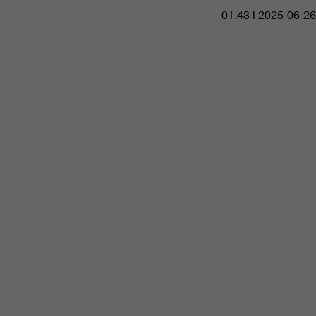
01:43 | 2025-06-26