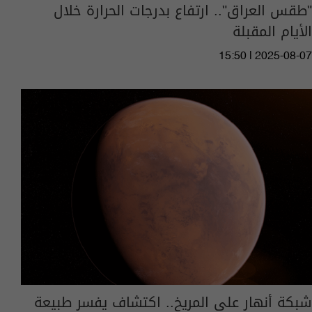
"طقس العراق".. ارتفاع بدرجات الحرارة خلال
الأيام المقبلة
15:50 | 2025-08-07
شبكة أنهار على المريخ.. اكتشاف يفسر طبيعة