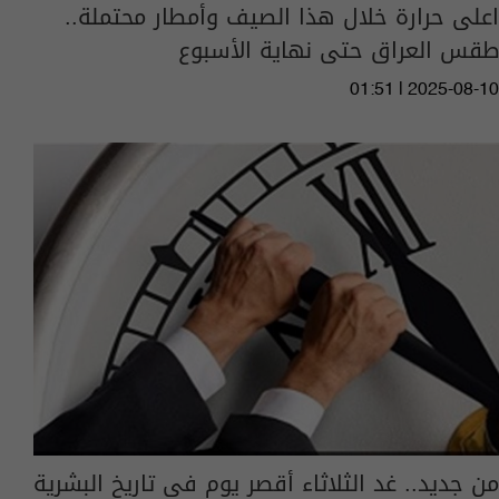
اعلى حرارة خلال هذا الصيف وأمطار محتملة..
طقس العراق حتى نهاية الأسبوع
01:51 | 2025-08-10
من جديد.. غد الثلاثاء أقصر يوم في تاريخ البشرية