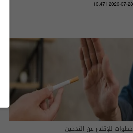
13:47 | 2026-07-28
خطوات للإقلاع عن التدخين