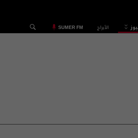
يوز
الأبراج
SUMER FM