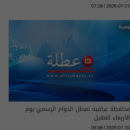
07:28 | 2026-07-21
محافظة عراقية تعطل الدوام الرسمي يوم
الأربعاء المقبل
06:38 | 2026-07-20