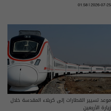
01:58 | 2026-07-25
موعد تسيير القطارات إلى كربلاء المقدسة خلال
زيارة الأربعين