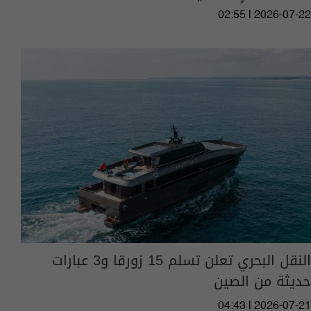
02:55 | 2026-07-22
النقل البحري تعلن تسلم 15 زورقا و3 عبارات
حديثة من الصين
04:43 | 2026-07-21