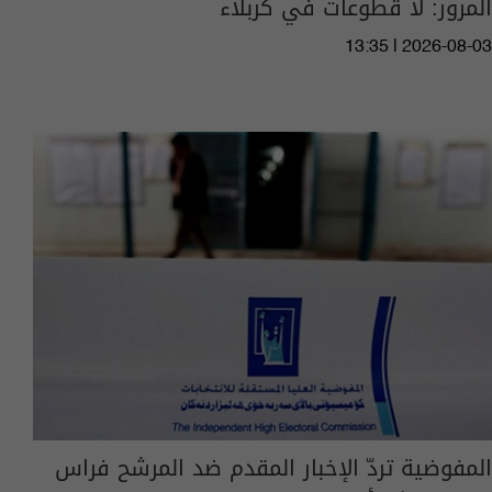
المرور: لا قطوعات في كربلاء
13:35 | 2026-08-03
المفوضية تردّ الإخبار المقدم ضد المرشح فراس