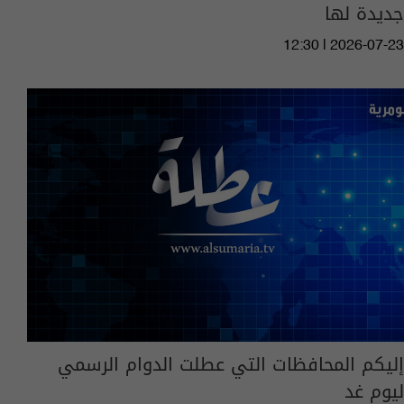
جديدة لها
12:30 | 2026-07-23
إليكم المحافظات التي عطلت الدوام الرسمي
ليوم غد