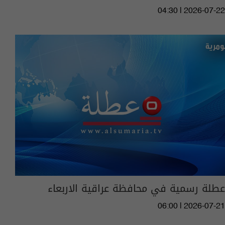
04:30 | 2026-07-22
عطلة رسمية في محافظة عراقية الاربعاء
06:00 | 2026-07-21