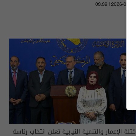
03:39 | 2026-07-25
كتلة الإعمار والتنمية النيابية تعلن انتخاب رئاسة