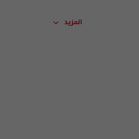
المزيد