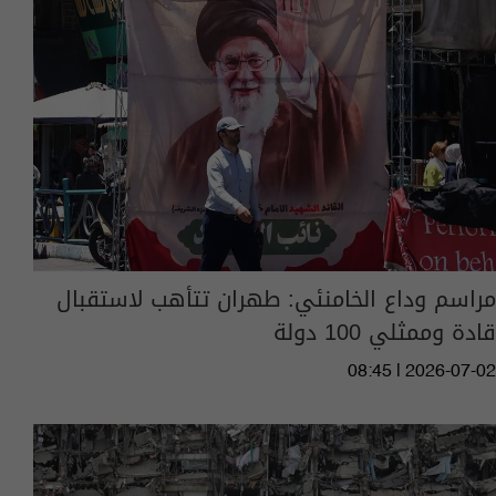
مراسم وداع الخامنئي: طهران تتأهب لاستقبال
قادة وممثلي 100 دولة
08:45 | 2026-07-02