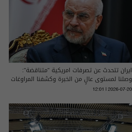
ايران تتحدث عن تصرفات امريكية "متناقضة":
وصلنا لمستوى عالٍ من الخبرة وكشفنا المراوغات
12:01 | 2026-07-20