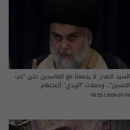
السيد الصدر: لا يجمعنا مع الفاسدين حتى "حب
الحسين".. وحملات "الزيدي" أزعجتهم
05:25 | 2026-07-03