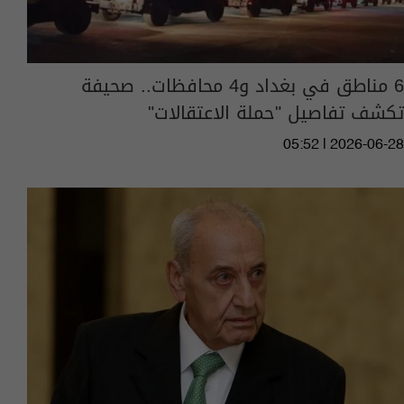
6 مناطق في بغداد و4 محافظات.. صحيفة
تكشف تفاصيل "حملة الاعتقالات"
05:52 | 2026-06-28