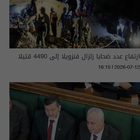
ارتفاع عدد ضحايا زلزال فنزويلا إلى 4490 قتيلا
16:15 | 2026-07-12