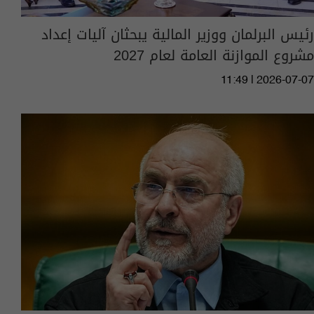
رئيس البرلمان ووزير المالية يبحثان آليات إعداد
مشروع الموازنة العامة لعام 2027
11:49 | 2026-07-07