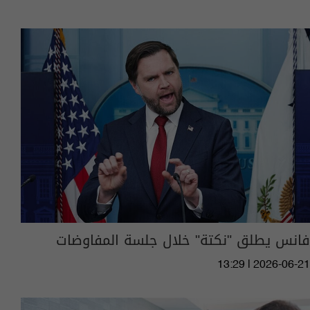
فانس يطلق "نكتة" خلال جلسة المفاوضات
13:29 | 2026-06-21