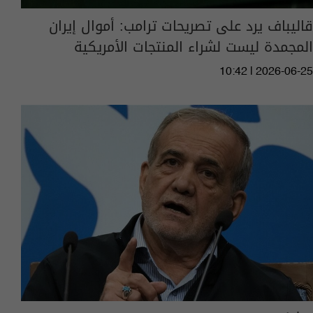
قاليباف يرد على تصريحات ترامب: أموال إيران
المجمدة ليست لشراء المنتجات الأمريكية
10:42 | 2026-06-25