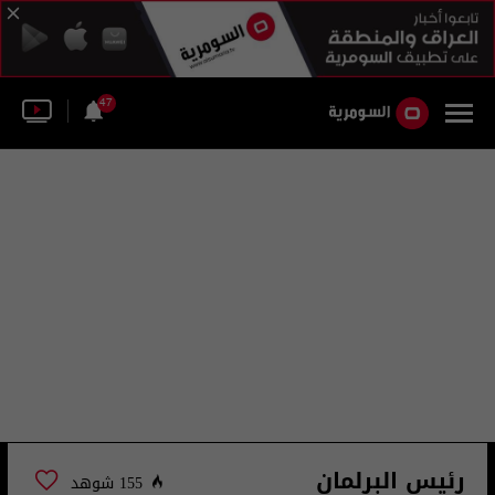
47
رئيس البرلمان
155 شوهد