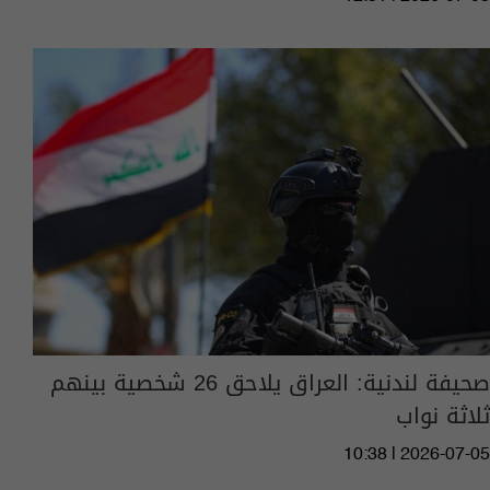
صحيفة لندنية: العراق يلاحق 26 شخصية بينهم
ثلاثة نواب
10:38 | 2026-07-05