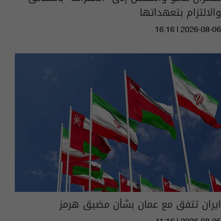
والالتزام بتعهداتها
16:16 | 2026-08-06
ايران تتفق مع عمان بشأن مضيق هرمز