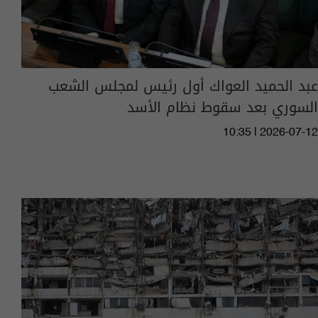
عبد الحميد العواك أول رئيس لمجلس الشعب
السوري بعد سقوط نظام الأسد
10:35 | 2026-07-12