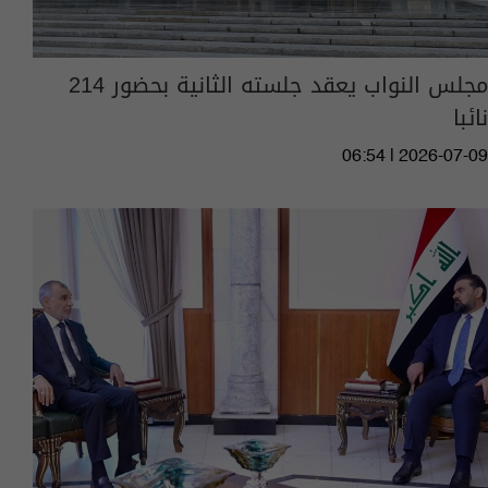
مجلس النواب يعقد جلسته الثانية بحضور 214
نائبا
06:54 | 2026-07-09