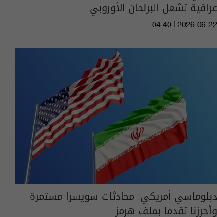
عراقية تشعل البرلمان الأوروبي
04:40 | 2026-06-22
دبلوماسي أمريكي: محادثات سويسرا مستمرة
وأحرزنا تقدما بملف هرمز