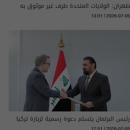
طهران: الولايات المتحدة طرف غير موثوق به
13:01 | 2026-07-05
رئيس البرلمان يتسلم دعوة رسمية لزيارة تركيا
12:51 | 2026-07-05