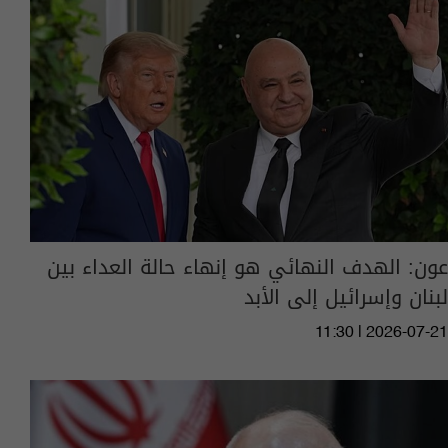
عون: الهدف النهائي هو إنهاء حالة العداء بين
لبنان وإسرائيل إلى الأبد
11:30 | 2026-07-21