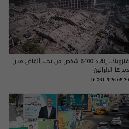
فنزويلا.. إنقاذ 6400 شخص من تحت أنقاض مبان
دمرها الزلزالين
16:06 | 2026-06-30