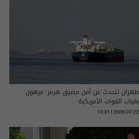
طهران تتحدث عن أمن مضيق هرمز: مرهون
بغياب القوات الأمريكية
13:31 | 2026-07-22