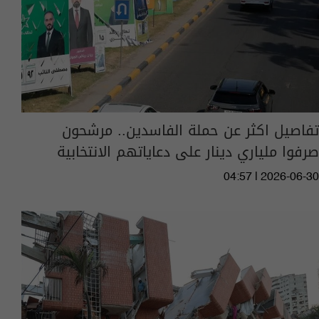
تفاصيل اكثر عن حملة الفاسدين.. مرشحون
صرفوا ملياري دينار على دعاياتهم الانتخابية
04:57 | 2026-06-30