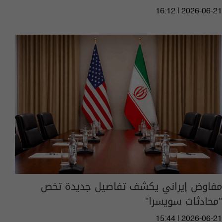
16:12 | 2026-06-21
مفاوض إيراني يكشف تفاصيل جديدة تخص
"محادثات سويسرا"
15:44 | 2026-06-21