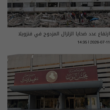
ارتفاع عدد ضحايا الزلزال المزدوج في فنزويلا
14:35 | 2026-07-11