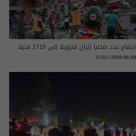
ارتفاع عدد ضحايا زلزال فنزويلا إلى 1719 قتيلا
15:52 | 2026-06-29