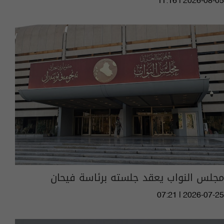
11:16 | 2026-08-05
مجلس النواب يعقد جلسته برئاسة فيحان
07:21 | 2026-07-25