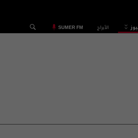
يوز
الأبراج
SUMER FM