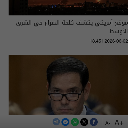
موقع أمريكي يكشف كلفة الصراع في الشرق
الأوسط
18:45 | 2026-06-02
+A
-A