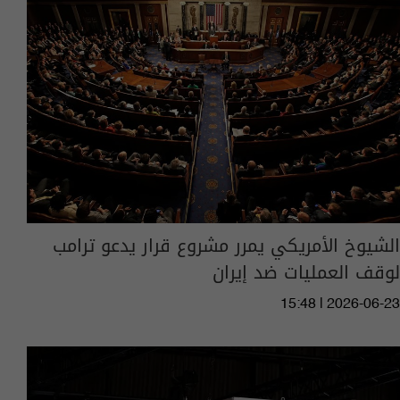
الشيوخ الأمريكي يمرر مشروع قرار يدعو ترامب
لوقف العمليات ضد إيران
15:48 | 2026-06-23