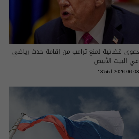
دعوى قضائية لمنع ترامب من إقامة حدث رياضي
في البيت الأبيض
13:55 | 2026-06-08