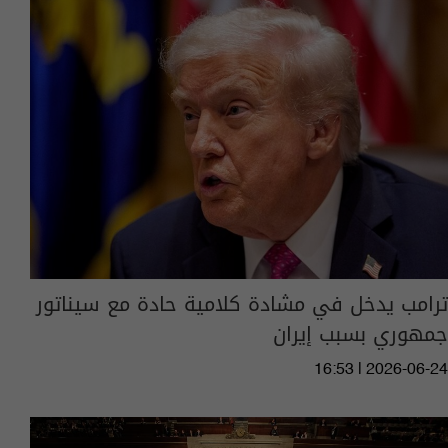
ترامب يدخل في مشادة كلامية حادة مع سيناتور
جمهوري بسبب إيران
16:53 | 2026-06-24