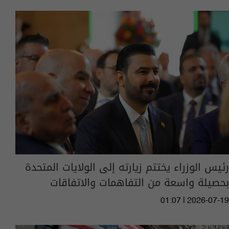
رئيس الوزراء يختتم زيارته إلى الولايات المتحدة
بحصيلة واسعة من التفاهمات والاتفاقات
01:07 | 2026-07-19