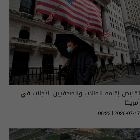
تقليص إقامة الطلاب والصحفيين الأجانب في
أمريكا
06:23 | 2026-07-17