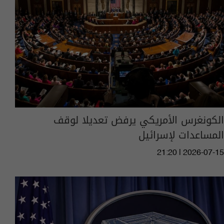
الكونغرس الأمريكي يرفض تعديلا لوقف
المساعدات لإسرائيل
21:20 | 2026-07-15