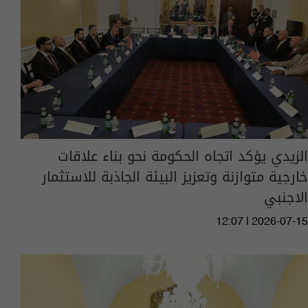
الزيدي يؤكد اتجاه الحكومة نحو بناء علاقات
خارجية متوازنة وتعزيز البيئة الجاذبة للاستثمار
الاجنبي
12:07 | 2026-07-15