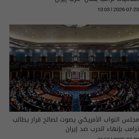
13:03 | 2026-07-23
مجلس النواب الأمريكي يصوت لصالح قرار يطالب
ترامب بإنهاء الحرب ضد إيران