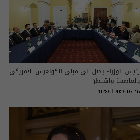
رئيس الوزراء يصل الى مبنى الكونغرس الأمريكي
بالعاصمة واشنطن
10:36 | 2026-07-15