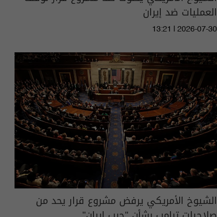
العمليات ضد إيران
13:21 | 2026-07-30
الشيوخ الأمريكي يرفض مشروع قرار يحد من
صلاحيات ترامب بشأن "حرب إيران"