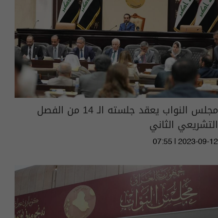
مجلس النواب يعقد جلسته الـ 14 من الفصل
التشريعي الثاني
07:55 | 2023-09-12