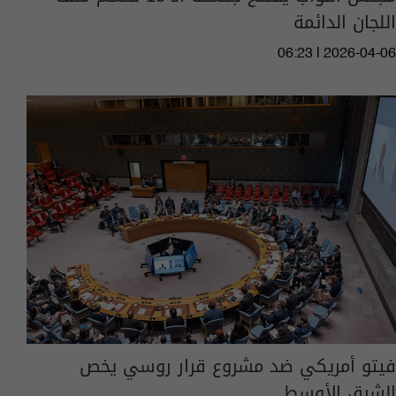
اللجان الدائمة
06:23 | 2026-04-06
فيتو أمريكي ضد مشروع قرار روسي يخص
الشرق الأوسط