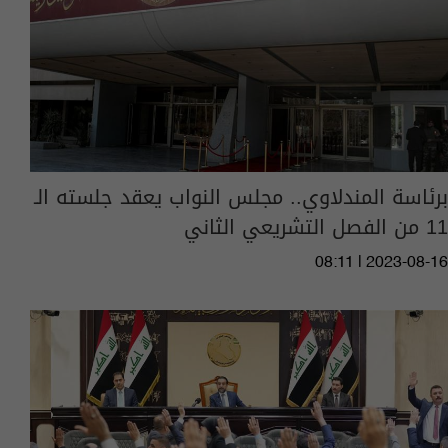
برئاسة المندلاوي.. مجلس النواب يعقد جلسته الـ
11 من الفصل التشريعي الثاني
08:11 | 2023-08-16