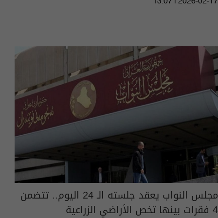
13:07 | 2026-02-17
مجلس النواب يعقد جلسته الـ 24 اليوم.. تتضمن
4 فقرات بينها تخص الأراضي الزراعية