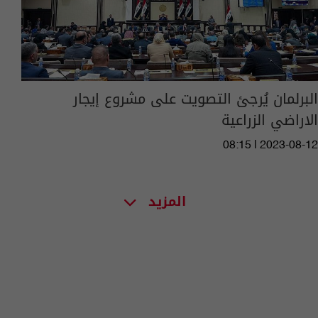
البرلمان يُرجئ التصويت على مشروع إيجار
الاراضي الزراعية
08:15 | 2023-08-12
المزيد