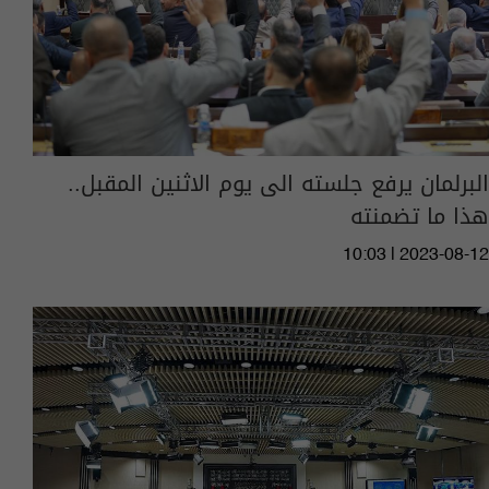
البرلمان يرفع جلسته الى يوم الاثنين المقبل..
هذا ما تضمنته
10:03 | 2023-08-12