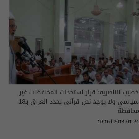
خطيب الناصرية: قرار استحداث المحافظات غير
سياسي ولا يوجد نص قرآني يحدد العراق بـ18
محافظة
10:15 | 2014-01-24