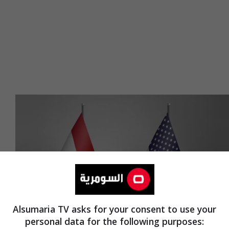
Alsumaria TV asks for your consent to use your
personal data for the following purposes: