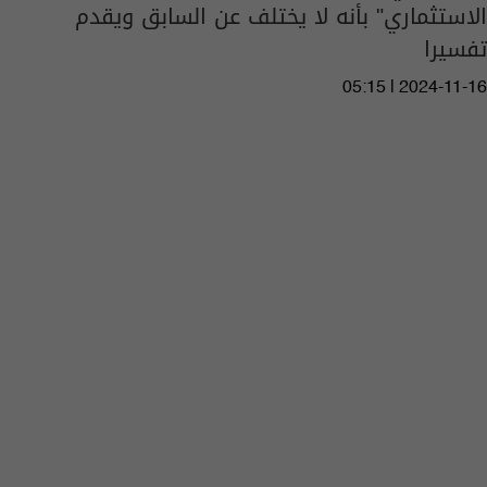
الاستثماري" بأنه لا يختلف عن السابق ويقدم
تفسيرا
05:15 | 2024-11-16