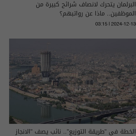
البرلمان يتحرك لانصاف شرائح كبيرة من
الموظفين.. ماذا عن رواتبهم؟
03:15 | 2024-12-13
الخطة في "طريقة التوزيع".. نائب يصف "الانجاز