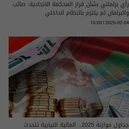
رأي برلماني بشأن قرار المحكمة الاتحادية: صائب
والبرلمان لم يلتزم بالنظام الداخلي
15:03 | 2025-02-04
جداول موازنة 2025.. المالية النيابية تتحدث