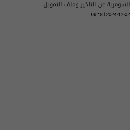
للسومرية عن التأخير وملف التمويل
06:18 | 2024-12-02