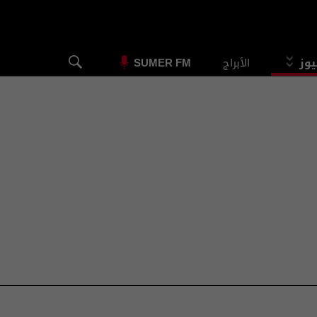
يوز
الأبراج
SUMER FM