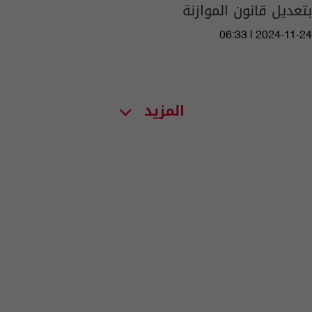
بتعديل قانون الموازنة
06:33 | 2024-11-24
المزيد