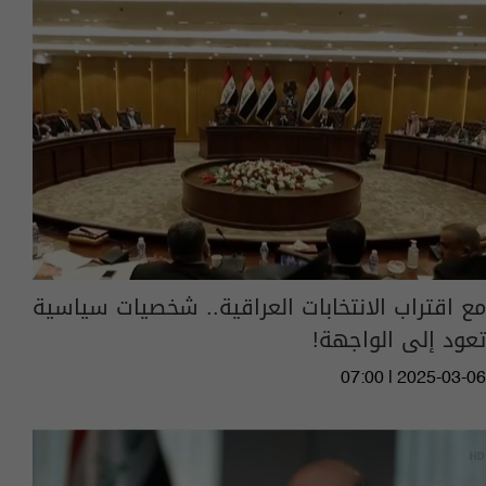
مع اقتراب الانتخابات العراقية.. شخصيات سياسية
تعود إلى الواجهة!‎
07:00 | 2025-03-06