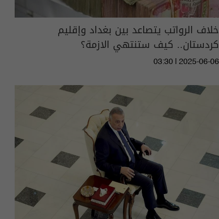
خلاف الرواتب يتصاعد بين بغداد وإقليم
كردستان.. كيف ستنتهي الازمة؟
03:30 | 2025-06-06