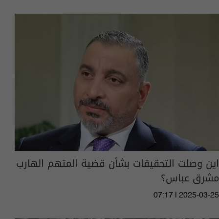
اين وصلت التحقيقات بشأن قضية المتهم الهارب
مشرق عباس؟
07:17 | 2025-03-25