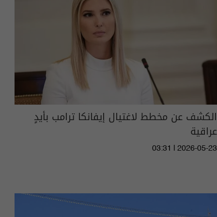
الكشف عن مخطط لاغتيال إيفانكا ترامب بأيدٍ
عراقية
03:31 | 2026-05-23