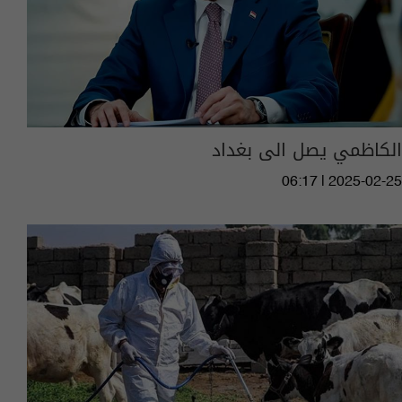
الكاظمي يصل الى بغداد
06:17 | 2025-02-25