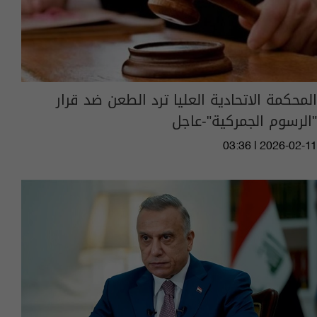
المحكمة الاتحادية العليا ترد الطعن ضد قرار
"الرسوم الجمركية"-عاجل
03:36 | 2026-02-11