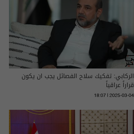
الركابي: تفكيك سلاح الفصائل يجب ان يكون
قراراً عراقياً
18:07 | 2025-03-04