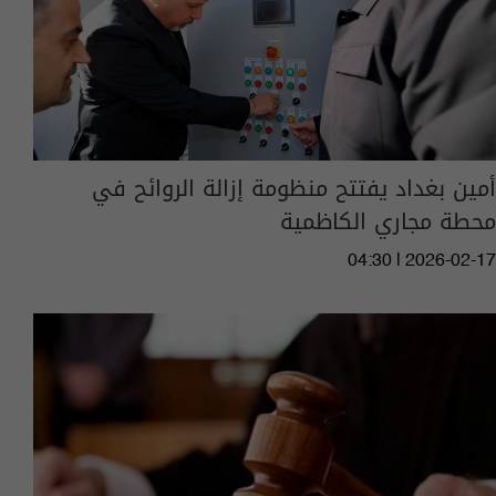
أمين بغداد يفتتح منظومة إزالة الروائح في
محطة مجاري الكاظمية
04:30 | 2026-02-17