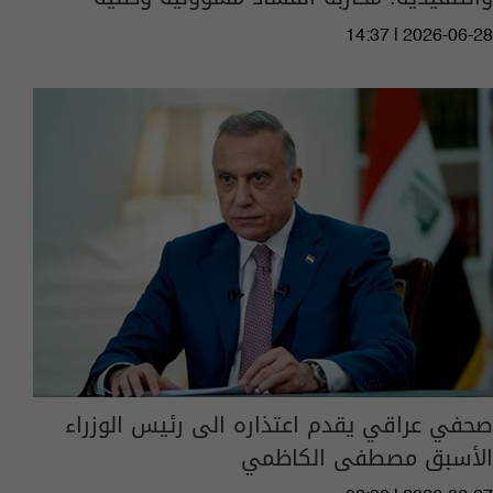
14:37 | 2026-06-28
صحفي عراقي يقدم اعتذاره الى رئيس الوزراء
الأسبق مصطفى الكاظمي