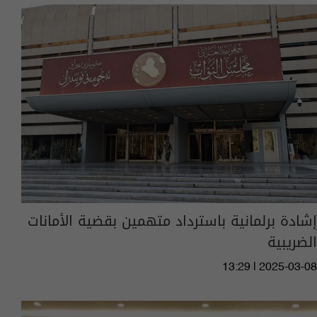
إشادة برلمانية باسترداد متهمين بقضية الأمانات
الضريبية
13:29 | 2025-03-08