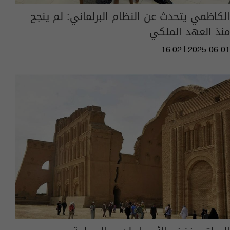
الكاظمي يتحدث عن النظام البرلماني: لم ينجح
منذ العهد الملكي
16:02 | 2025-06-01