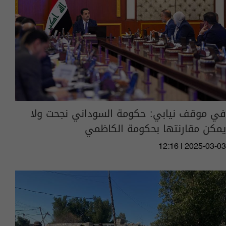
في موقف نيابي: حكومة السوداني نجحت ولا
يمكن مقارنتها بحكومة الكاظمي
12:16 | 2025-03-03