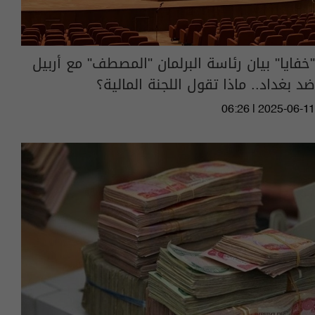
"خفايا" بيان رئاسة البرلمان "المصطف" مع أربيل
ضد بغداد.. ماذا تقول اللجنة المالية؟
06:26 | 2025-06-11