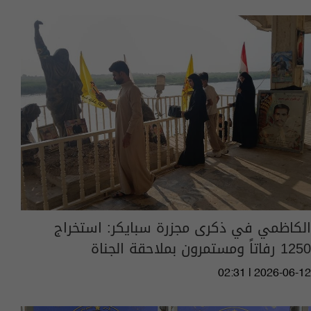
الكاظمي في ذكرى مجزرة سبايكر: استخراج
1250 رفاتاً ومستمرون بملاحقة الجناة
02:31 | 2026-06-12