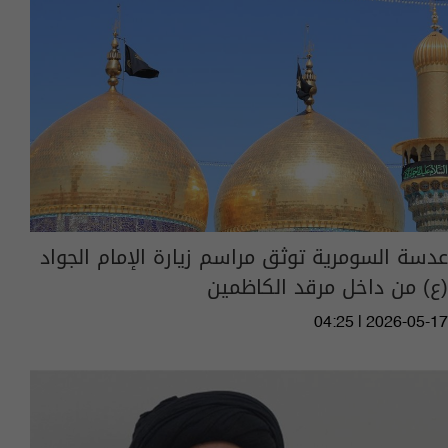
عدسة السومرية توثق مراسم زيارة الإمام الجواد
(ع) من داخل مرقد الكاظمين
04:25 | 2026-05-17