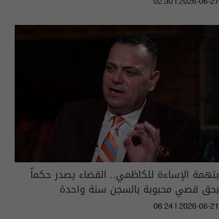
02:30 | 2026-06-27
بتهمة الإساءة للكاظمي.. القضاء يصدر حكماً
بحق قصي محبوبة بالسجن سنة واحدة
06:24 | 2026-06-21