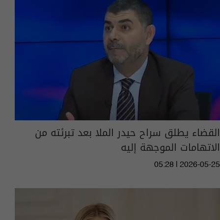
القضاء يطلق سراح حيدر الملا بعد تبرئته من
الاتهامات الموجهة إليه
05:28 | 2026-05-25