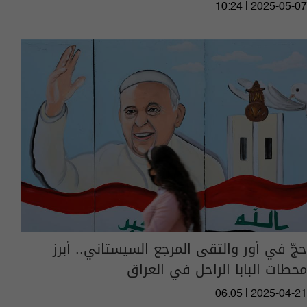
10:24 | 2025-05-07
حجّ في أور والتقى المرجع السيستاني.. أبرز
محطات البابا الراحل في العراق
06:05 | 2025-04-21