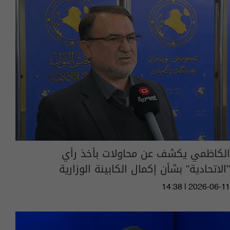
الكاظمي يكشف عن محاولات بأخذ رأي
"الاتحادية" بشأن إكمال الكابينة الوزارية
14:38 | 2026-06-11