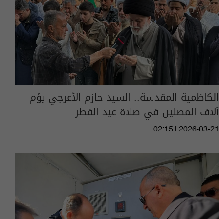
الكاظمية المقدسة.. السيد حازم الأعرجي يؤم
آلاف المصلين في صلاة عيد الفطر
02:15 | 2026-03-21