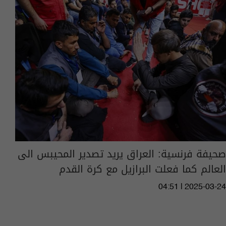
صحيفة فرنسية: العراق يريد تصدير المحيبس الى
العالم كما فعلت البرازيل مع كرة القدم
04:51 | 2025-03-24