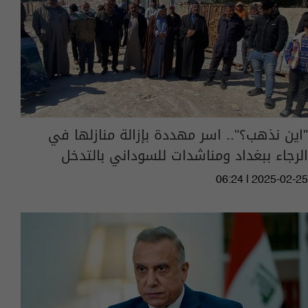
"اين نذهب؟".. اسر مهددة بإزالة منازلها في
الرجاء ببغداد ومناشدات للسوداني بالتدخل
06:24 | 2025-02-25