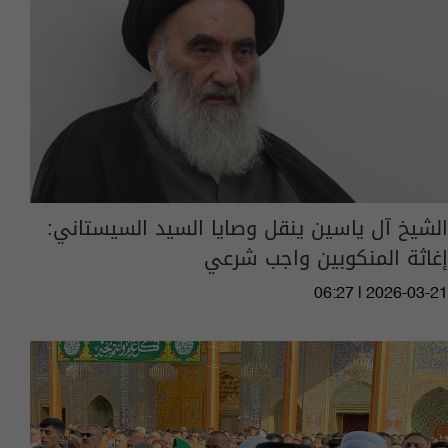
الشيخ آل ياسين ينقل وصايا السيد السيستاني:
إغاثة المنكوبين واجب شرعي
06:27 | 2026-03-21