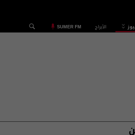
يوز
الأبراج
SUMER FM
ن