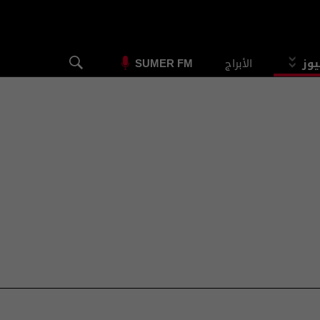
يوز
الأبراج
SUMER FM