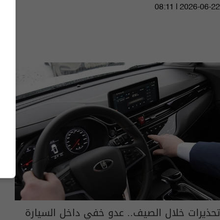
08:11 | 2026-06-22
تحذيرات خلال الصيف.. عدو خفي داخل السيارة