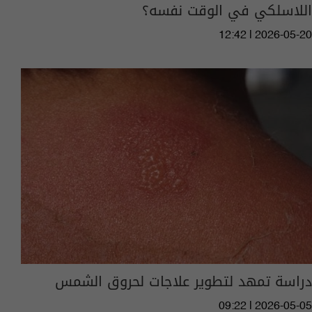
اللاسلكي في الوقت نفسه؟
12:42 | 2026-05-20
دراسة تمهد لتطوير علاجات لحروق الشمس
09:22 | 2026-05-05