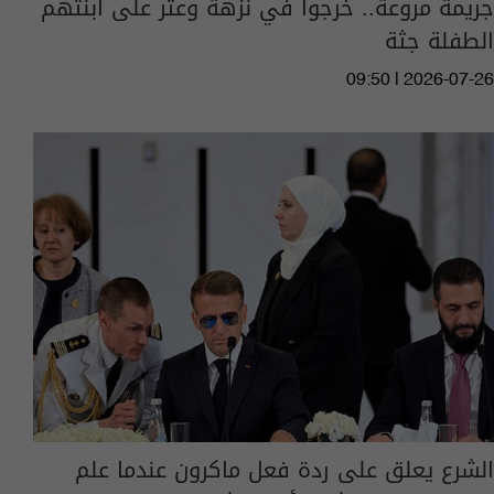
جريمة مروعة.. خرجوا في نزهة وعثر على ابنتهم
الطفلة جثة
09:50 | 2026-07-26
الشرع يعلق على ردة فعل ماكرون عندما علم