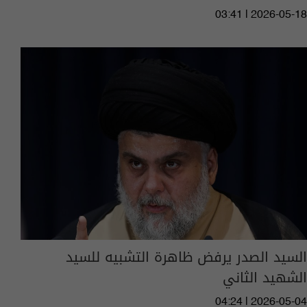
03:41 | 2026-05-18
السيد الصدر يرفض ظاهرة التشبيه للسيد
الشهيد الثاني
04:24 | 2026-05-04