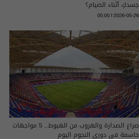
جسدكِ أثناء الصيام؟
05:00 | 2026-05-26
صراع الصدارة والهروب من الهبوط.. 5 مواجهات
حاسمة في دوري النجوم اليوم