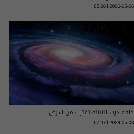
05:26 | 2026-05-06
حافة درب التبانة تقترب من الارض
07:47 | 2026-05-03