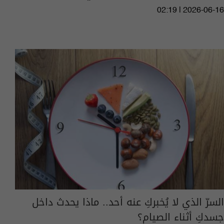
02:19 | 2026-06-16
السرّ الذي لا يُخبركِ عنه أحد.. ماذا يحدث داخل
جسدكِ أثناء الصيام؟