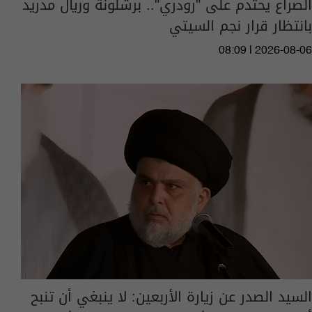
الصراع يحتدم على "رودري".. برشلونة وريال مدريد
بانتظار قرار نجم السيتي
08:09 | 2026-08-06
السيد الصدر عن زيارة الأربعين: لا ينبغي أن تنبح