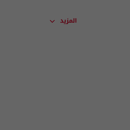
المزيد