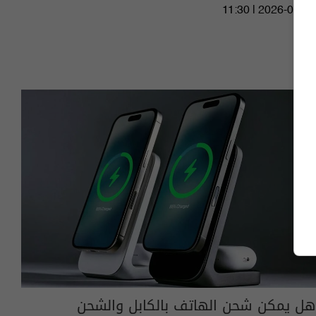
11:30 | 2026-06-16
هل يمكن شحن الهاتف بالكابل والشحن