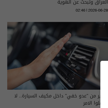
العراق وتبحث عن الهوية
02:46 | 2026-06-28
تحذير من "عدو خفي" داخل مكيف السيارة.. لا
تهملوا الامر