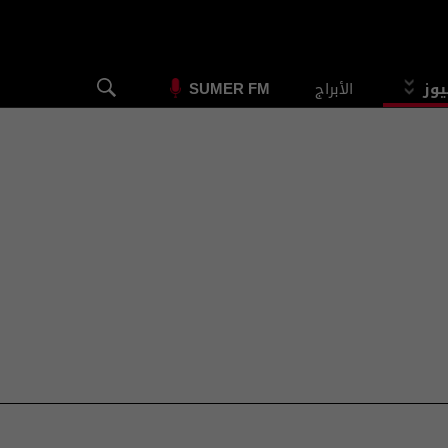
يوز
الأبراج
SUMER FM