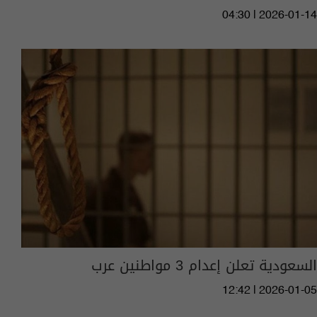
04:30 | 2026-01-14
السعودية تعلن إعدام 3 مواطنين عرب
12:42 | 2026-01-05