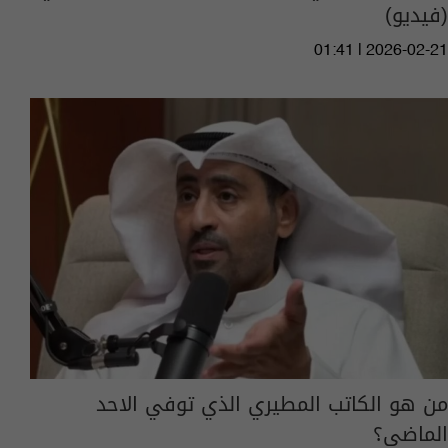
(فيديو)
01:41 | 2026-02-21
من هو الكاتب المطيري الذي توفي الاحد
الماضي؟