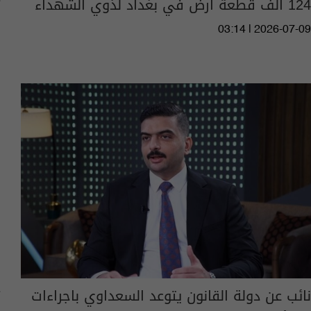
124 ألف قطعة أرض في بغداد لذوي الشهداء
03:14 | 2026-07-09
نائب عن دولة القانون يتوعد السعداوي باجراءات