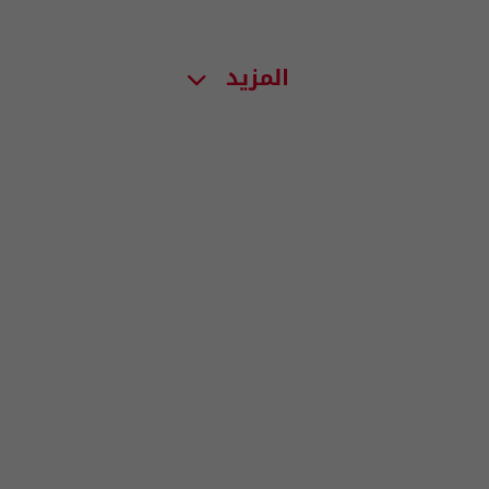
المزيد