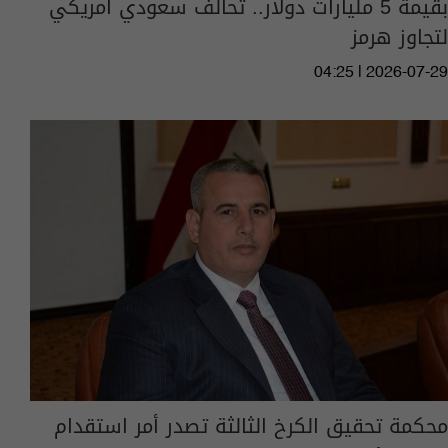
بقيمة 5 مليارات دولار.. تحالف سعودي أمريكي
لتجاوز هرمز
04:25 | 2026-07-29
محكمة تحقيق الكرخ الثالثة تصدر أمر استقدام