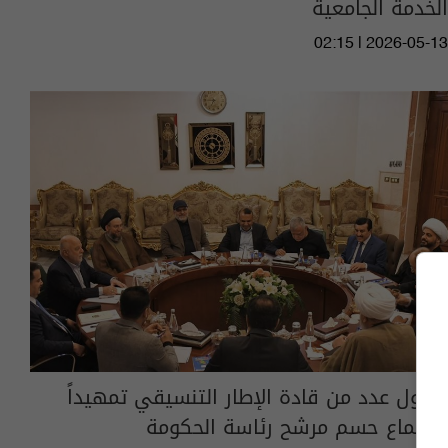
الخدمة الجامعية
02:15 | 2026-05-13
وصول عدد من قادة الإطار التنسيقي تمهيداً
لاجتماع حسم مرشح رئاسة الحكومة