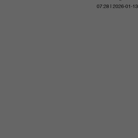
07:28 | 2026-01-13