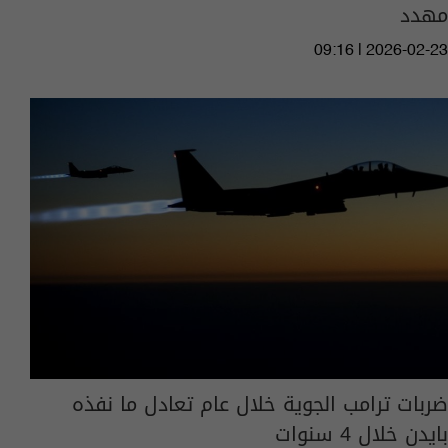
مهدد
09:16 | 2026-02-23
ضربات ترامب الجوية خلال عام تعادل ما نفذه
بايدن خلال 4 سنوات