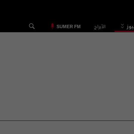
يوز
الأبراج
SUMER FM