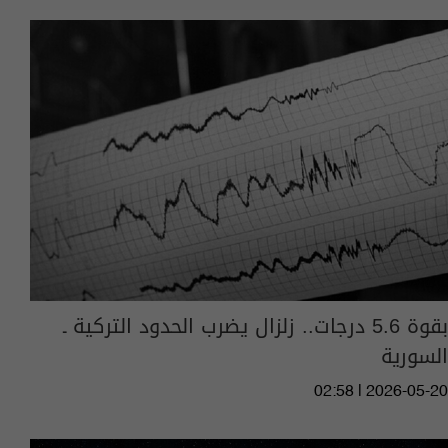
بقوة 5.6 درجات.. زلزال يضرب الحدود التركية ـ
السورية
02:58 | 2026-05-20