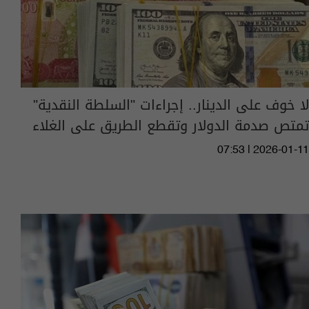
لا خوف على الدينار.. إجراءات "السلطة النقدية"
تمتص صدمة الدولار وتقطع الطريق على الغلاء
07:53 | 2026-01-11