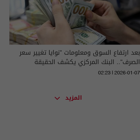
بعد ارتفاع السوق ومعلومات "نوايا تغيير سعر
الصرف".. البنك المركزي يكشف الحقيقة
02:23 | 2026-01-07
المزيد