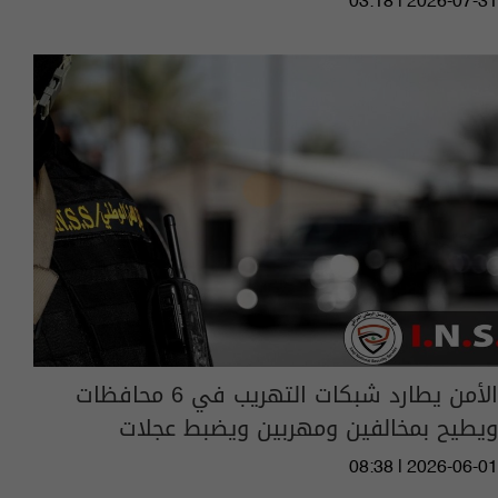
03:18 | 2026-07-31
الأمن يطارد شبكات التهريب في 6 محافظات
ويطيح بمخالفين ومهربين ويضبط عجلات
08:38 | 2026-06-01