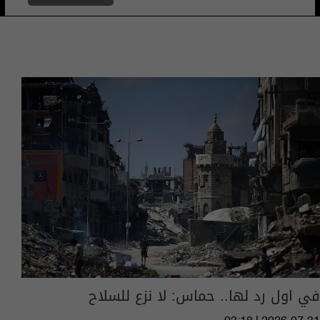
في اول رد لها.. حماس: لا نزع للسلاح