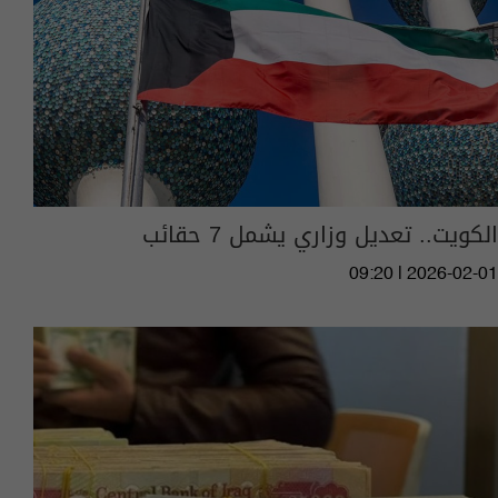
الكويت.. تعديل وزاري يشمل 7 حقائب
09:20 | 2026-02-01