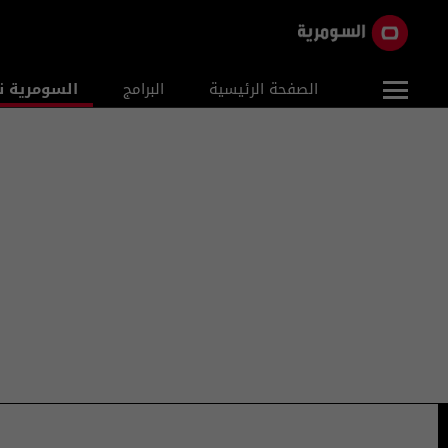
الصفحة الرئيسية
البرامج
السومرية ن