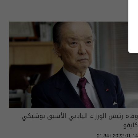
وفاة رئيس الوزراء الياباني الأسبق توشيكي
كايفو
01:34 | 2022-01-14