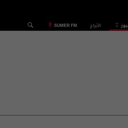
يوز
الأبراج
SUMER FM