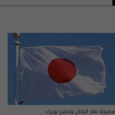
فضيحة تهز اليابان وتطيح بوزراء