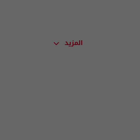
المزيد