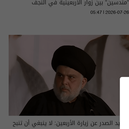
"مندسين" بين زوار الأربعينية في النجف
05:47 | 2026-07-26
السيد الصدر عن زيارة الأربعين: لا ينبغي أن تنبح