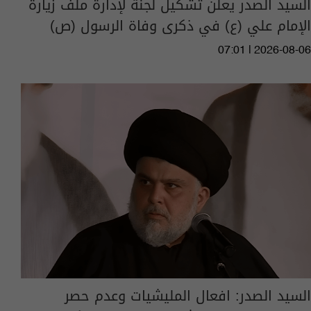
السيد الصدر يعلن تشكيل لجنة لإدارة ملف زيارة
الإمام علي (ع) في ذكرى وفاة الرسول (ص)
07:01 | 2026-08-06
السيد الصدر: افعال المليشيات وعدم حصر