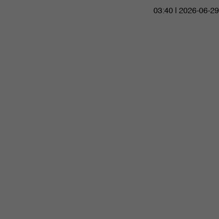
03:40 | 2026-06-29