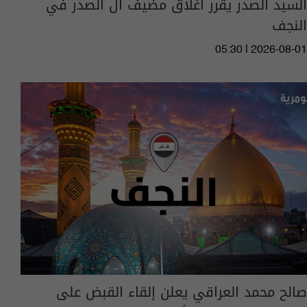
السيد الصدر يقرر اغلاق مضيف آل الصدر في
النجف
05:30 | 2026-08-01
صالح محمد العراقي يعلن إلقاء القبض على