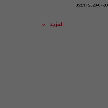
05:21 | 2026-07-03
المزيد