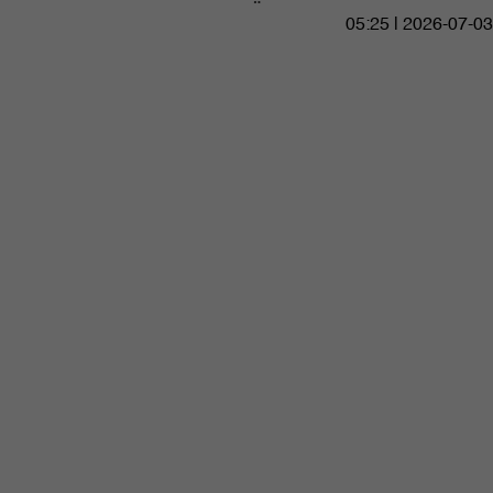
05:25 | 2026-07-03