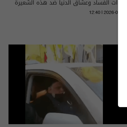
أصوات الفساد وعشاق الدنيا ضد هذه الشعيرة
12:40 | 2026-07-16