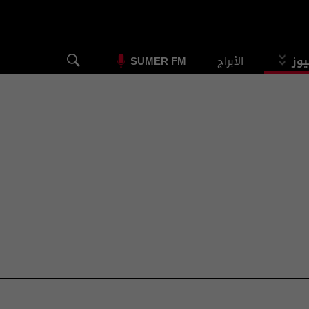
يوز
الأبراج
SUMER FM