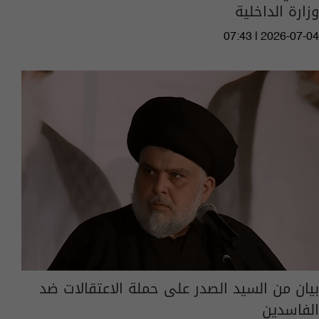
وزارة الداخلية
07:43 | 2026-07-04
بيان من السيد الصدر على حملة الاعتقالات ضد
الفاسدين