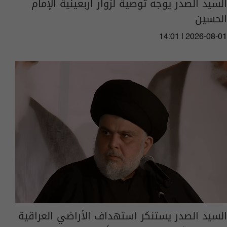
السيد الصدر يوجه توصية لزوار أربعينية الإمام
الحسين
14:01 | 2026-08-01
السيد الصدر يستنكر استهداف الأراضي العراقية