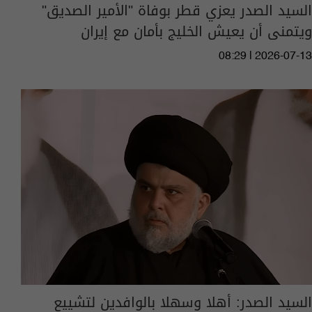
السيد الصدر يعزي قطر بوفاة "الأمير الصديق"
ويتمنى أن يعيش الخليج بأمان مع إيران
08:29 | 2026-07-13
السيد الصدر: أهلا وسهلا بالوافدين لتشييع