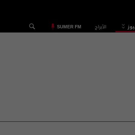
يوز
الأبراج
SUMER FM