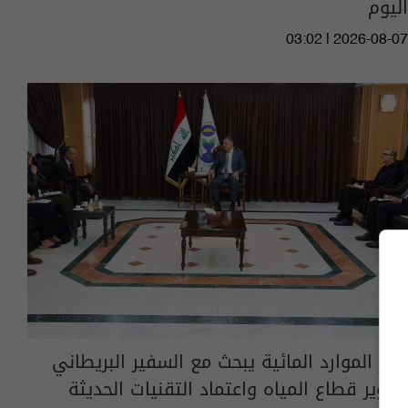
اليوم
03:02 | 2026-08-07
وزير الموارد المائية يبحث مع السفير البريطاني
تطوير قطاع المياه واعتماد التقنيات الحديثة