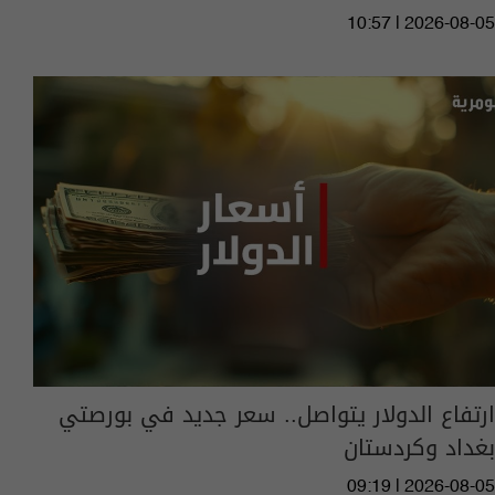
10:57 | 2026-08-05
ارتفاع الدولار يتواصل.. سعر جديد في بورصتي
بغداد وكردستان
09:19 | 2026-08-05