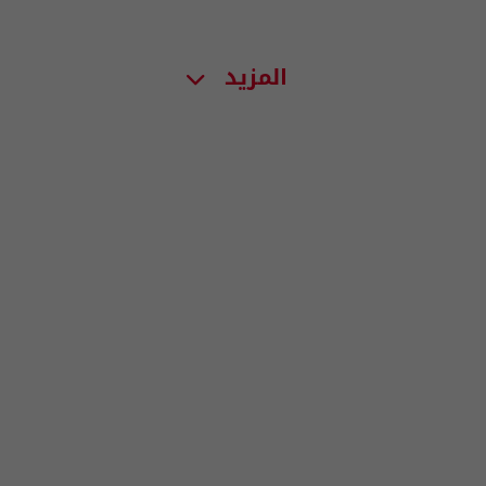
المزيد