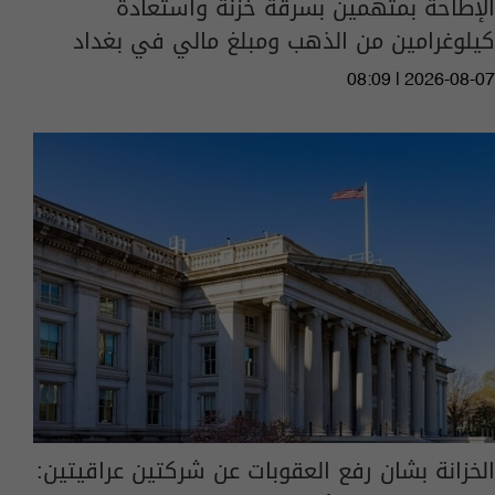
الإطاحة بمتهمين بسرقة خزنة واستعادة
كيلوغرامين من الذهب ومبلغ مالي في بغداد
08:09 | 2026-08-07
الخزانة بشان رفع العقوبات عن شركتين عراقيتين: