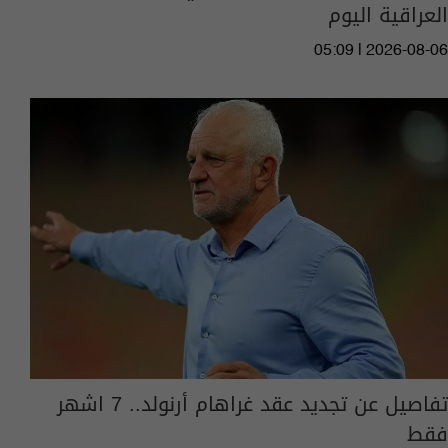
العراقية اليوم
05:09 | 2026-08-06
تفاصيل عن تجديد عقد غراهام أرنولد.. 7 اشهر
فقط