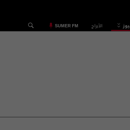
يوز
الأبراج
SUMER FM