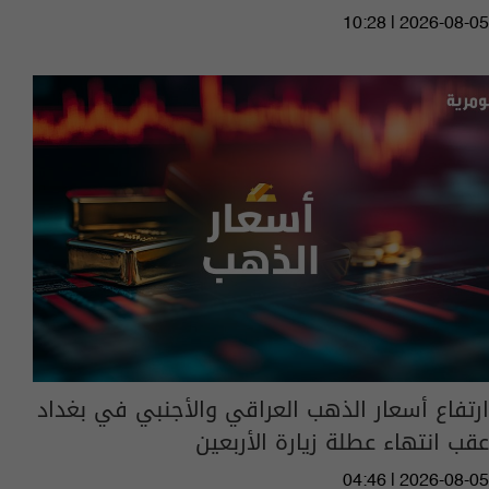
10:28 | 2026-08-05
ارتفاع أسعار الذهب العراقي والأجنبي في بغداد
عقب انتهاء عطلة زيارة الأربعين
04:46 | 2026-08-05