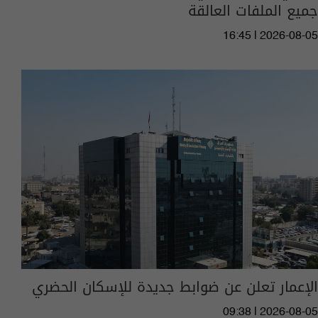
جميع الملفات العالقة
16:45 | 2026-08-05
الإعمار تعلن عن ضوابط جديدة للإسكان الحضري
09:38 | 2026-08-05