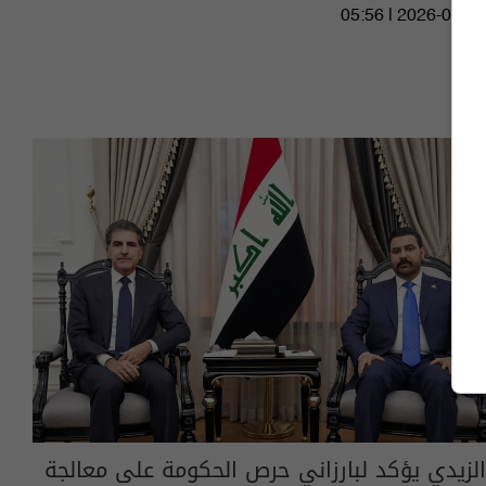
05:56 | 2026-08-06
الزيدي يؤكد لبارزاني حرص الحكومة على معالجة