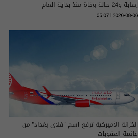
إصابة و24 حالة وفاة منذ بداية العام
05:07 | 2026-08-06
الخزانة الأميركية ترفع اسم "فلاي بغداد" من
قائمة العقوبات