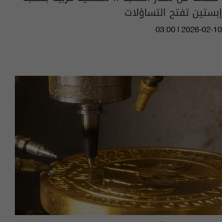
إبستين تفتح التساؤلات
03:00 | 2026-02-10