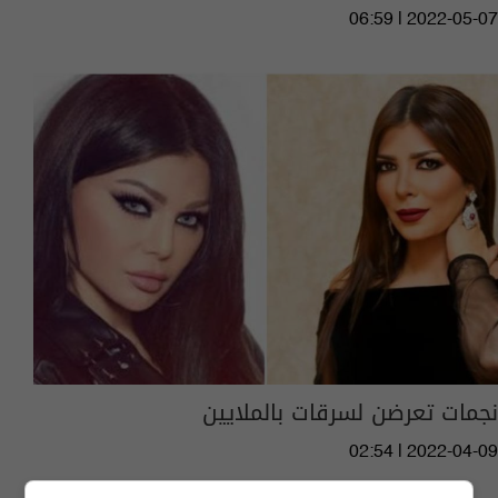
06:59 | 2022-05-07
نجمات تعرضن لسرقات بالملايين
02:54 | 2022-04-09