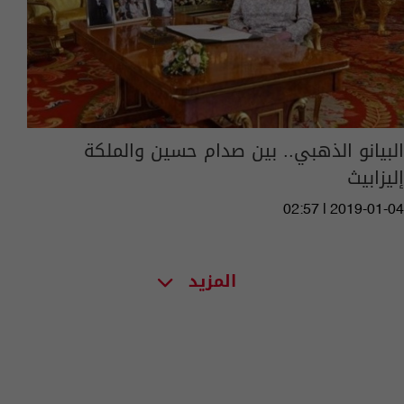
البيانو الذهبي.. بين صدام حسين والملكة
إليزابيث
02:57 | 2019-01-04
المزيد