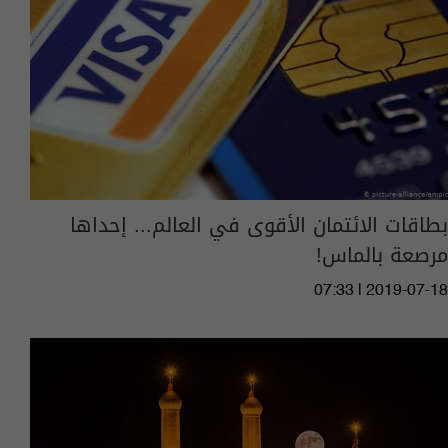
بطاقات الائتمان الأقوى في العالم... إحداها
مرصعة بالماس!
07:33 | 2019-07-18