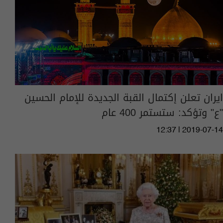
ايران تعلن إكتمال القبة الجديدة للإمام الحسين
"ع" وتؤكد: ستستمر 400 عام
12:37 | 2019-07-14