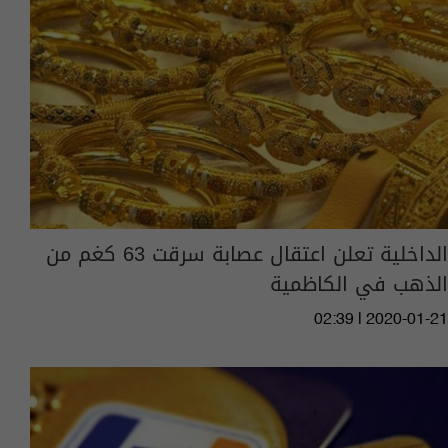
الداخلية تعلن اعتقال عصابة سرقت 63 كغم من
الذهب في الكاظمية
02:39 | 2020-01-21