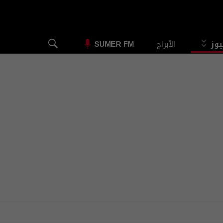
يوز
الأبراج
SUMER FM