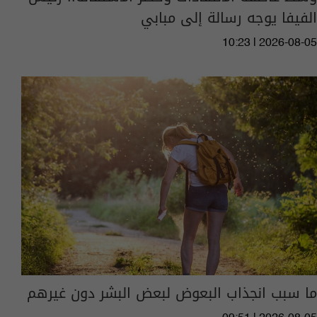
الفيفا يوجه رسالة إلى مبابي
10:23 | 2026-08-05
ما سبب انجذاب البعوض لبعض البشر دون غيرهم