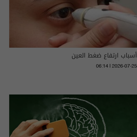
أسباب ارتفاع ضغط العين
06:14 | 2026-07-25