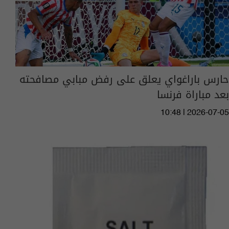
حارس باراغواي يعلق على رفض مبابي مصافحته
بعد مباراة فرنسا
10:48 | 2026-07-05