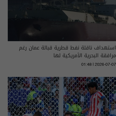
استهداف ناقلة نفط قطرية قبالة عمان رغم
مرافقة البحرية الأمريكية لها
01:48 | 2026-07-07