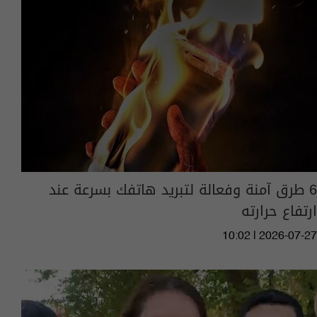
6 طرق آمنة وفعالة لتبريد هاتفك بسرعة عند
ارتفاع حرارته
10:02 | 2026-07-27