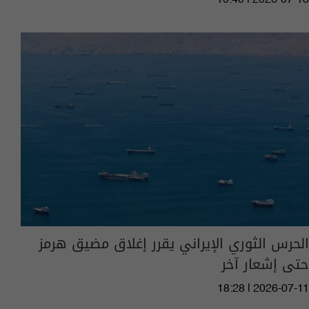
الحرس الثوري الإيراني يقرر إغلاق مضيق هرمز
حتى إشعار آخر
18:28 | 2026-07-11