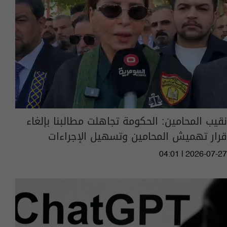
نقيب المحامين: الحكومة تجاهلت مطالبنا بإلغاء
قرار تهميش المحامين وتسهيل الإجراءات
04:01 | 2026-07-27