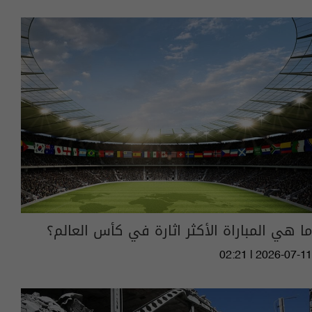
ما هي المباراة الأكثر اثارة في كأس العالم؟
02:21 | 2026-07-11