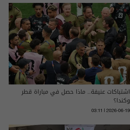
اشتباكات عنيفة.. ماذا حصل في مباراة قطر
وكندا؟
03:11 | 2026-06-19