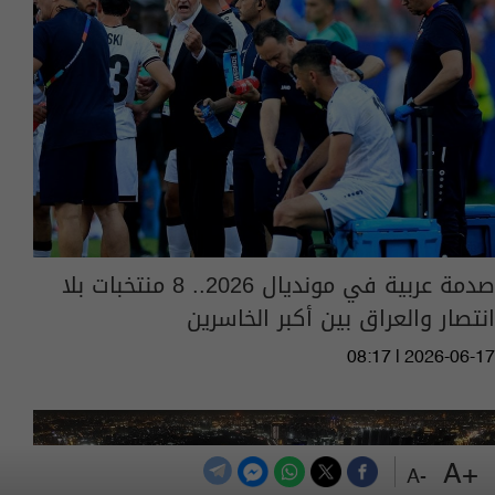
صدمة عربية في مونديال 2026.. 8 منتخبات بلا
انتصار والعراق بين أكبر الخاسرين
08:17 | 2026-06-17
+A
-A