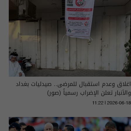
اغلاق وعدم استقبال للمرضى.. صيدليات بغداد
والأنبار تعلن الإضراب رسمياً (صور)
11:22 | 2026-06-18