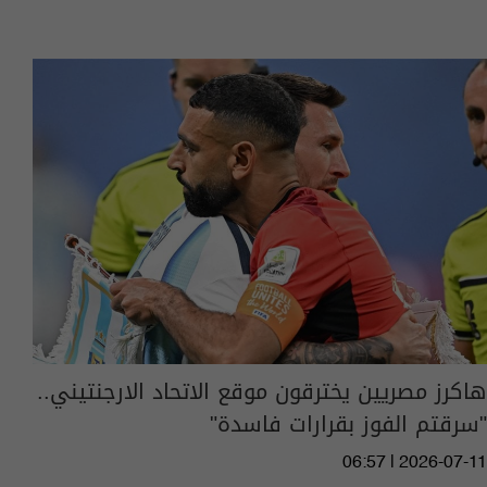
هاكرز مصريين يخترقون موقع الاتحاد الارجنتيني..
"سرقتم الفوز بقرارات فاسدة"
06:57 | 2026-07-11