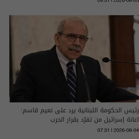
09:51 | 2026-08-05
رئيس الحكومة اللبنانية يرد على نعيم قاسم:
اعانة إسرائيل من تفرّد بقرار الحرب
07:31 | 2026-08-04