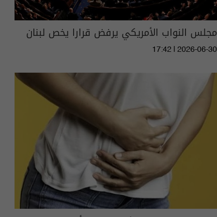
مجلس النواب الأمريكي يرفض قرارا يخص لبنان
17:42 | 2026-06-30