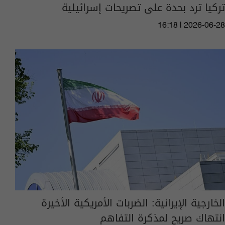
تركيا ترد بحدة على تصريحات إسرائيلية
16:18 | 2026-06-28
الخارجية الإيرانية: الضربات الأمريكية الأخيرة
انتهاك صريح لمذكرة التفاهم