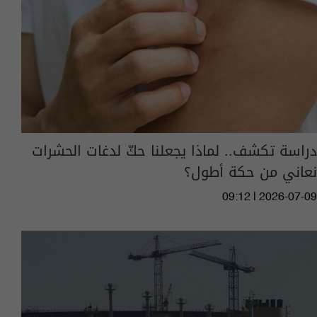
دراسة تكشف.. لماذا يجعلنا حكّ لدغات الحشرات
نعاني من حكة أطول؟
09:12 | 2026-07-09