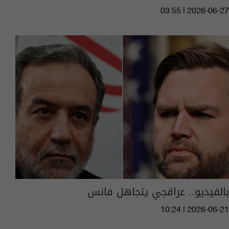
03:55 | 2026-06-27
بالفيديو.. عراقجي يتجاهل فانس
10:24 | 2026-06-21