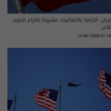
إيران: التزامنا بالاتفاقيات مشروط بالتزام الطرف
الآخر
14:36 | 2026-07-18