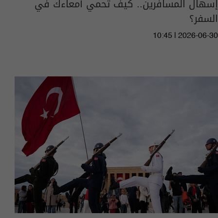
إسهال المسافرين.. كيف تحمي أمعاءك في
السفر؟
10:45 | 2026-06-30