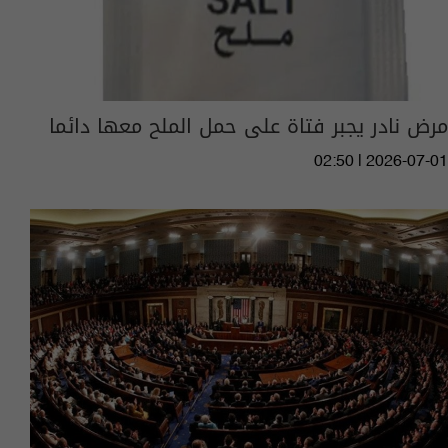
مرض نادر يجبر فتاة على حمل الملح معها دائما
02:50 | 2026-07-01