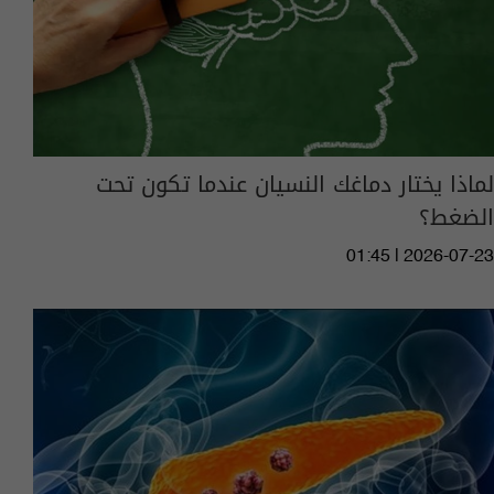
لماذا يختار دماغك النسيان عندما تكون تحت
الضغط؟
01:45 | 2026-07-23