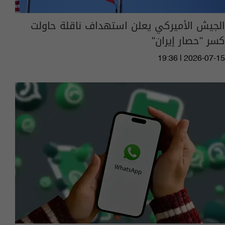
الجيش الأميركي يعلن استهداف ناقلة حاولت
كسر "حصار إيران"
19:36 | 2026-07-15