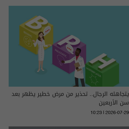
يتجاهله الرجال.. تحذير من مرض خطير يظهر بعد
سن الأربعين
10:23 | 2026-07-29