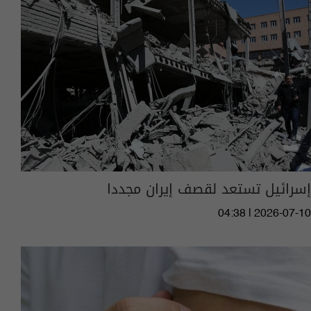
إسرائيل تستعد لقصف إيران مجددا
04:38 | 2026-07-10