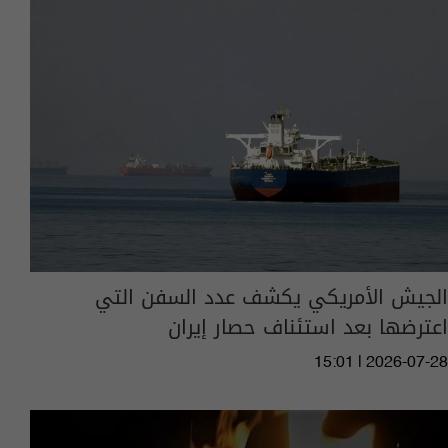
الجيش الأمريكي يكشف عدد السفن التي
اعترضها بعد استئناف حصار إيران
15:01 | 2026-07-28