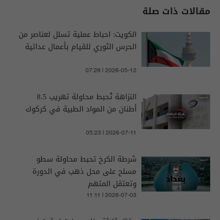
مقالات ذات صلة
الكويت: احباط عملية تسلل لعناصر ‏من
الحرس الثوري للقيام بأعمال عدائية
07:28 | 2026-05-12
النزاهة تُحبط محاولة تهريب 8.5
أطنان من المواد الطبية في كركوك
05:23 | 2026-07-11
شرطة الكرخ تحبط محاولة سطو
مسلح على محل ذهب في الدورة
وتعتقل المتهم
11:11 | 2026-07-03