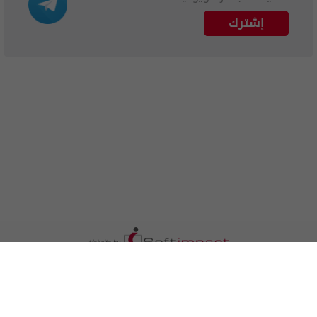
إشترك
الترددات
اتصل بنا
اعلن معنا