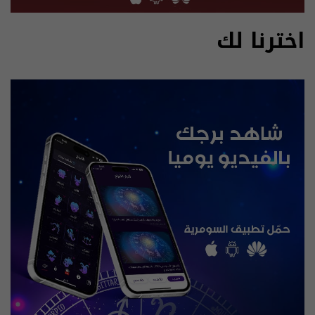
اخترنا لك