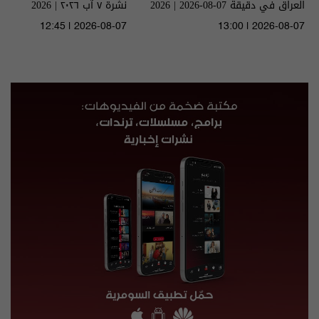
العراق في دقيقة 07-08-2026 | 2026
نشرة ٧ آب ٢٠٢٦ | 2026
12:45 | 2026-08-07
13:00 | 2026-08-07