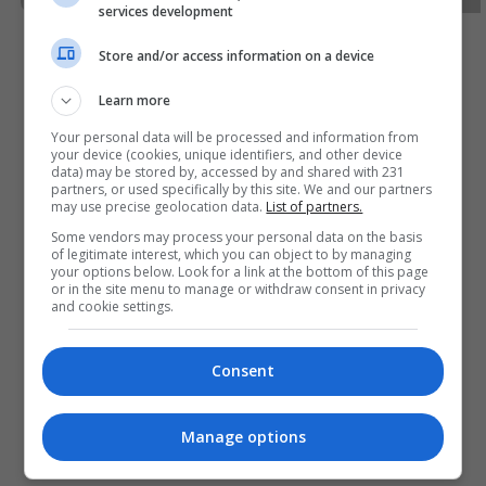
services development
Store and/or access information on a device
Learn more
Your personal data will be processed and information from
your device (cookies, unique identifiers, and other device
data) may be stored by, accessed by and shared with 231
partners, or used specifically by this site. We and our partners
may use precise geolocation data.
List of partners.
Some vendors may process your personal data on the basis
of legitimate interest, which you can object to by managing
your options below. Look for a link at the bottom of this page
or in the site menu to manage or withdraw consent in privacy
and cookie settings.
Consent
Manage options