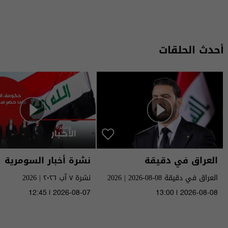
أحدث الحلقات
العراق في دقيقة
نشرة أخبار السومرية
العراق في دقيقة 08-08-2026 | 2026
نشرة ٧ آب ٢٠٢٦ | 2026
12:45 | 2026-08-07
13:00 | 2026-08-08