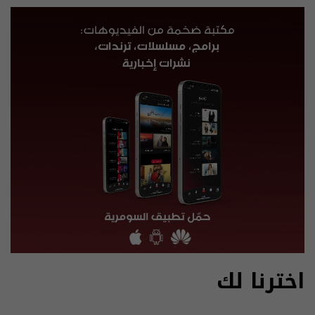
اخترنا لك