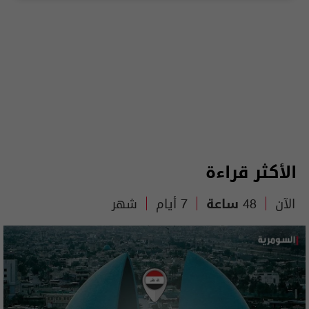
الأكثر قراءة
الآن
48 ساعة
7 أيام
شهر