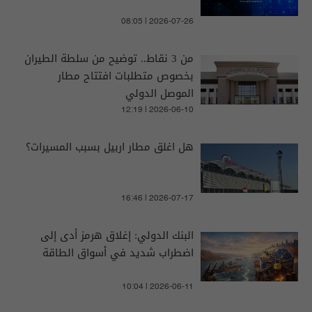
08:05 | 2026-07-26
من 3 نقاط.. توضيح من سلطة الطيران
بخصوص متطلبات افتتاح مطار
الموصل الدولي
12:19 | 2026-06-10
هل اغلق مطار اربيل بسبب المسيرات؟
16:46 | 2026-07-17
البنك الدولي: إغلاق هرمز أدى إلى
اضطراب شديد في أسواق الطاقة
10:04 | 2026-06-11