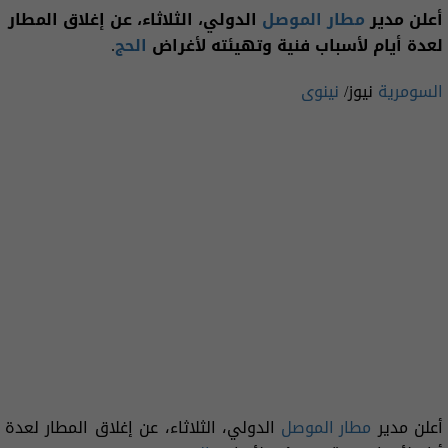
أعلن مدير
مطار الموصل
الدولي، الثلاثاء، عن إغلاق المطار
لعدة أيام لأسباب فنية وتهيئته لأغراض
الحج
.
السومرية
نيوز/
نينوى
أعلن مدير
مطار الموصل
الدولي، الثلاثاء، عن إغلاق المطار لعدة