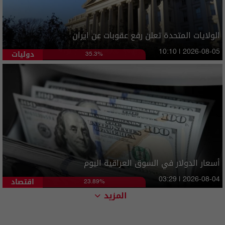
الولايات المتحدة تعلن رفع عقوبات عن ايران
دوليات
10:10 | 2026-08-05
35.3%
أسعار الدولار في السوق العراقية اليوم
اقتصاد
03:29 | 2026-08-04
23.89%
المزيد