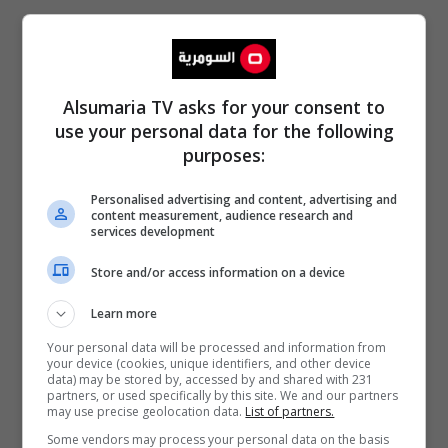
Alsumaria TV asks for your consent to
use your personal data for the following
purposes:
Personalised advertising and content, advertising and
content measurement, audience research and
services development
Store and/or access information on a device
Learn more
Your personal data will be processed and information from
your device (cookies, unique identifiers, and other device
data) may be stored by, accessed by and shared with 231
partners, or used specifically by this site. We and our partners
may use precise geolocation data.
List of partners.
Some vendors may process your personal data on the basis