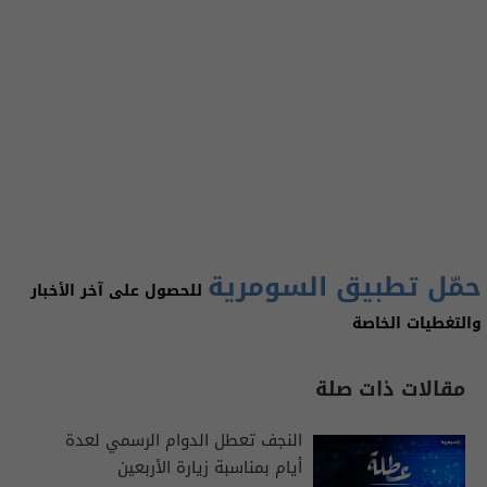
حمّل تطبيق السومرية
للحصول على آخر الأخبار
والتغطيات الخاصة
مقالات ذات صلة
النجف تعطل الدوام الرسمي لعدة
أيام بمناسبة زيارة الأربعين