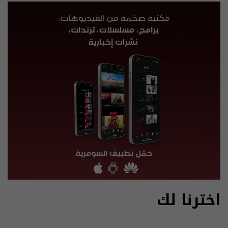
اخترنا لك