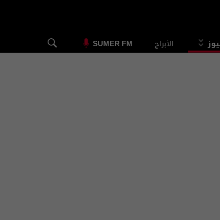
يوز
الأبراج
SUMER FM