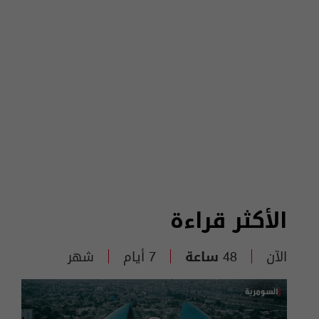
الأكثر قراءة
الآن
48 ساعة
7 أيام
شهر