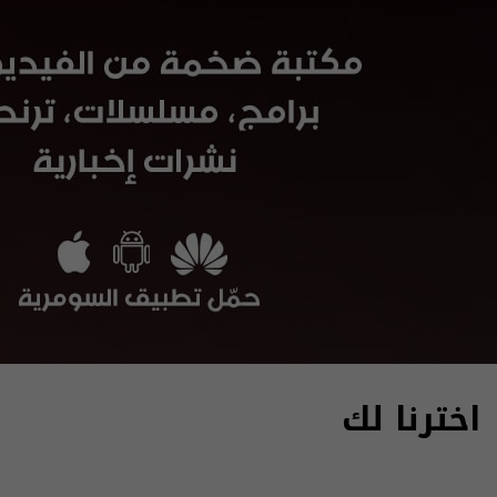
اخترنا لك