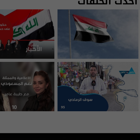
أحدث الحلقات