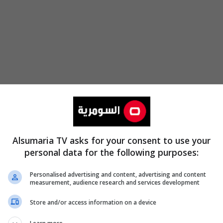
Alsumaria TV asks for your consent to use your
personal data for the following purposes:
Personalised advertising and content, advertising and content
measurement, audience research and services development
Store and/or access information on a device