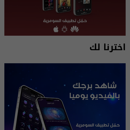
اخترنا لك