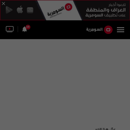
36
عدّل هذا الخبر