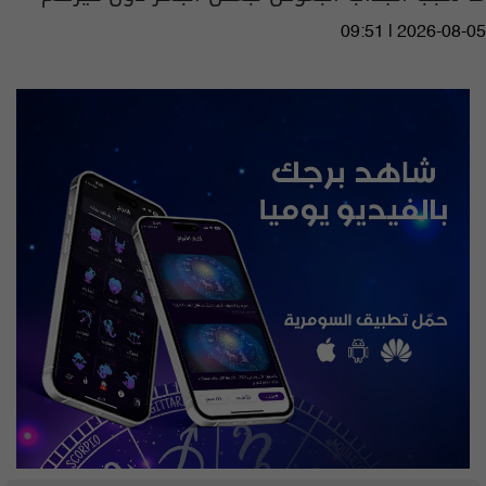
09:51 | 2026-08-05