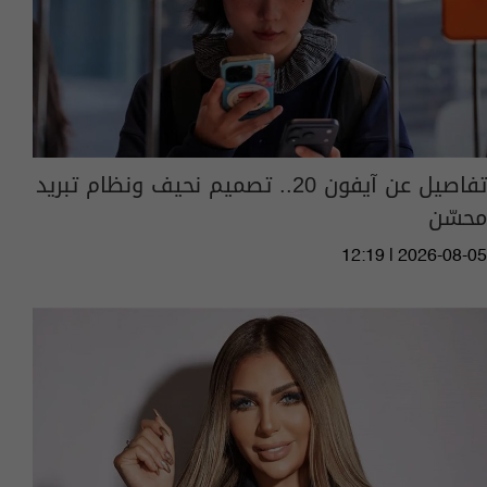
تفاصيل عن آيفون 20.. تصميم نحيف ونظام تبريد
محسّن
12:19 | 2026-08-05