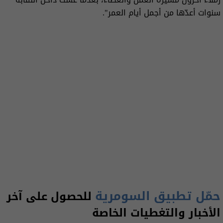
سنوات أعدّها من أجمل أيام العمر".
حمّل تطبيق السومرية
للحصول على آخر
الأخبار والتغطيات الخاصة