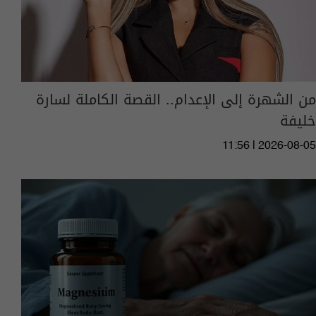
من الشهرة إلى الإعدام.. القصة الكاملة لسارة
خليفة
11:56 | 2026-08-05