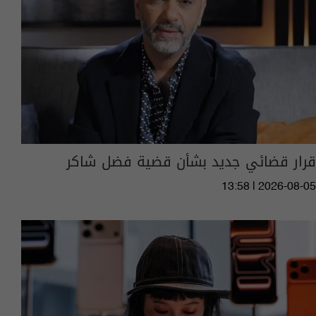
قرار قضائي جديد بشأن قضية فضل شاكر
13:58 | 2026-08-05