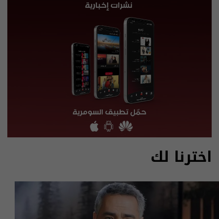
اخترنا لك