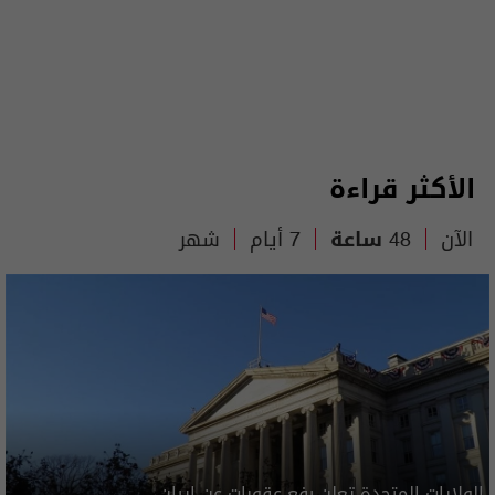
الأكثر قراءة
الآن
48 ساعة
7 أيام
شهر
الولايات المتحدة تعلن رفع عقوبات عن ايران