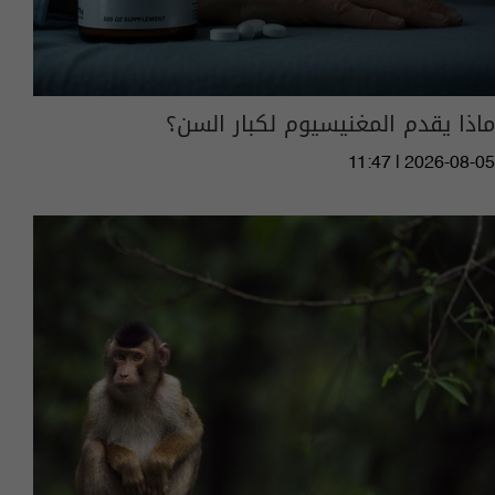
ماذا يقدم المغنيسيوم لكبار السن؟
11:47 | 2026-08-05