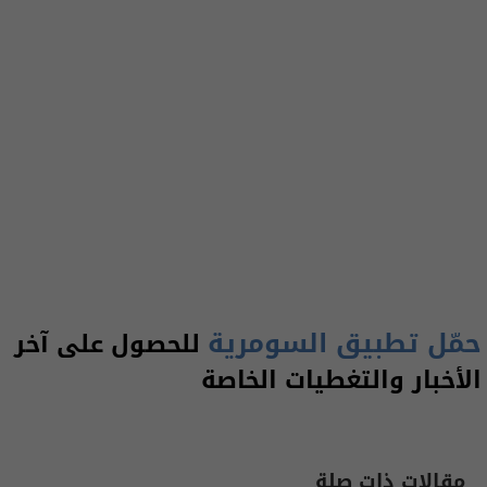
حمّل تطبيق السومرية
للحصول على آخر
الأخبار والتغطيات الخاصة
مقالات ذات صلة