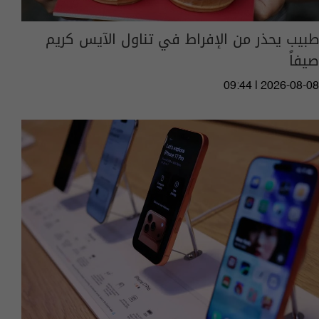
طبيب يحذر من الإفراط في تناول الآيس كريم
صيفاً
09:44 | 2026-08-08