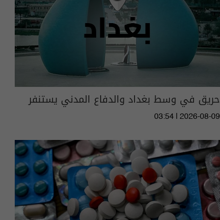
حريق في وسط بغداد والدفاع المدني يستنفر
03:54 | 2026-08-09