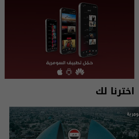
اخترنا لك