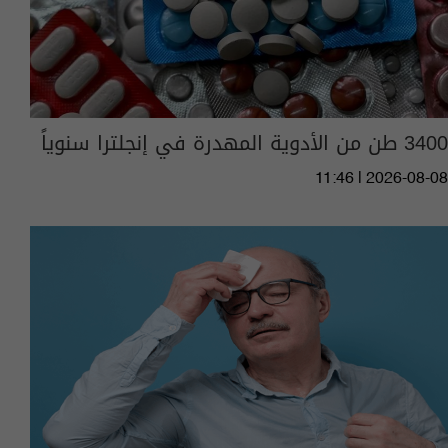
3400 طن من الأدوية المهدرة في إنجلترا سنوياً
11:46 | 2026-08-08