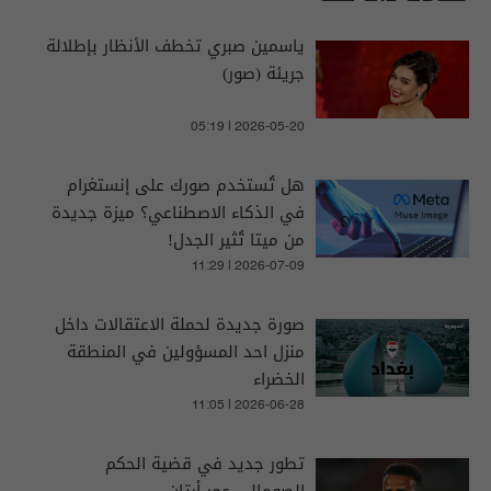
ياسمين صبري تخطف الأنظار بإطلالة
جريئة (صور)
05:19 | 2026-05-20
هل تُستخدم صورك على إنستغرام
في الذكاء الاصطناعي؟ ميزة جديدة
من ميتا تُثير الجدل!
11:29 | 2026-07-09
صورة جديدة لحملة الاعتقالات داخل
منزل احد المسؤولين في المنطقة
الخضراء
11:05 | 2026-06-28
تطور جديد في قضية الحكم