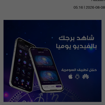
05:16 | 2026-08-08