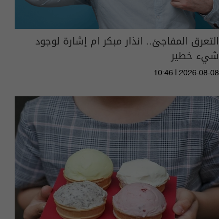
التعرق المفاجئ.. انذار مبكر ام إشارة لوجود
شيء خطير
10:46 | 2026-08-08