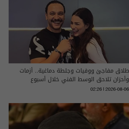
طلاق مفاجئ ووفيات وجلطة دماغية.. أزمات
وأحزان تلاحق الوسط الفني خلال أسبوع
02:26 | 2026-08-06