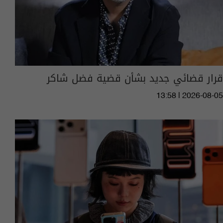
قرار قضائي جديد بشأن قضية فضل شاكر
13:58 | 2026-08-05