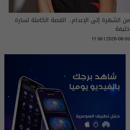
من الشهرة إلى الإعدام.. القصة الكاملة لسارة
خليفة
11:56 | 2026-08-05