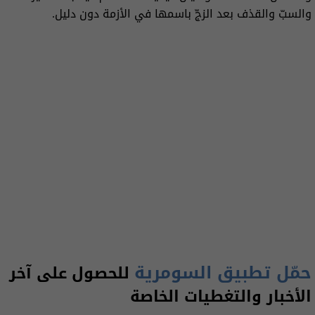
والسبّ والقذف بعد الزجّ باسمها في الأزمة دون دليل.
حمّل تطبيق السومرية
للحصول على آخر
الأخبار والتغطيات الخاصة