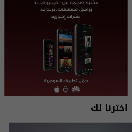
اخترنا لك