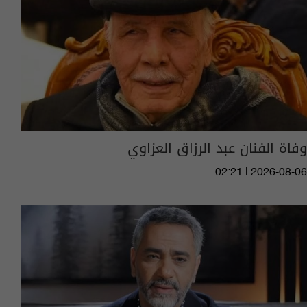
وفاة الفنان عبد الرزاق العزاوي
02:21 | 2026-08-06