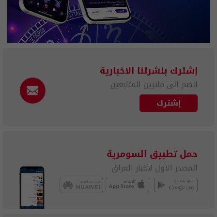
إشترك بنشرتنا الاخبارية
انضم الى ملايين المتابعين
إشترك
حمل تطبيق السومرية
المصدر الأول لأخبار العراق