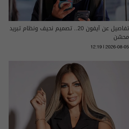
تفاصيل عن آيفون 20.. تصميم نحيف ونظام تبريد
محسّن
12:19 | 2026-08-05