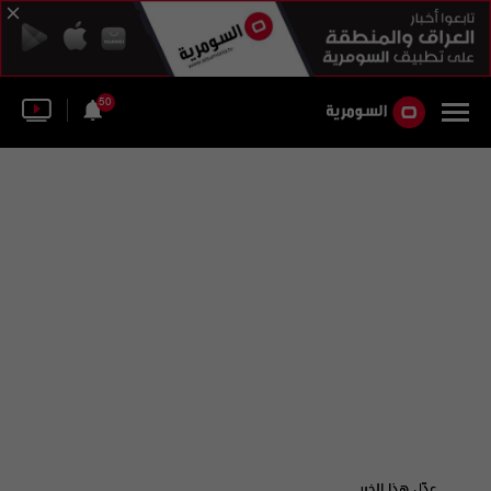
50
عدّل هذا الخبر