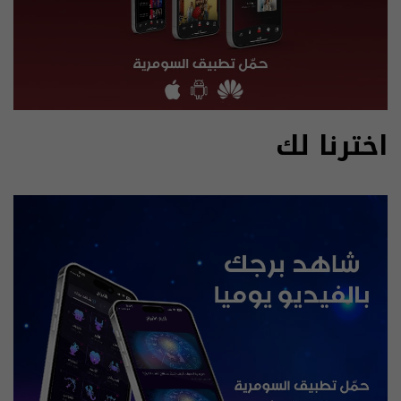
اخترنا لك