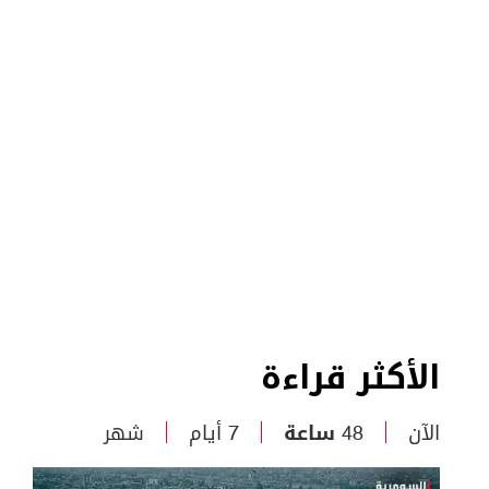
الأكثر قراءة
الآن
48 ساعة
7 أيام
شهر