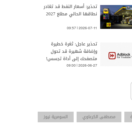
تحذير: أسعار النفط قد تغادر
نطاقها الحالي مطلع 2027
09:57 | 2026-07-11
تحذير عاجل: ثغرة خطيرة
وإضافة شهيرة قد تحول
متصفحك إلى أداة تجسس!
09:00 | 2026-06-27
ة
مصطفى الكرعاوي
السومرية نيوز