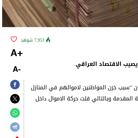
7,953 شوهد
+A
 يصيب الاقتصاد العراقي.
-A
ان "سبب خزن المواطنين لاموالهم في المنازل
المقدمة وبالتالي قلت حركة الاموال داخل