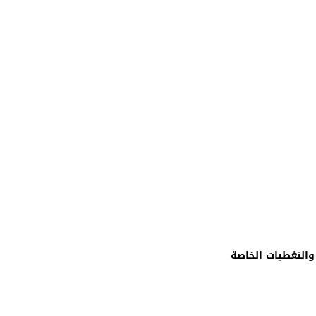
والتغطيات الخاصة