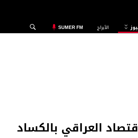
يوز
الأبراج
SUMER FM
قتصاد العراقي بالكساد