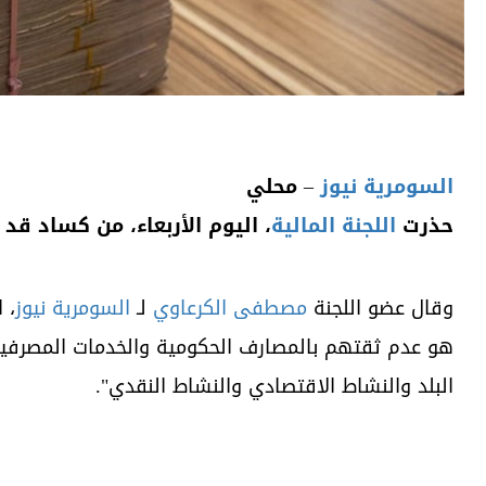
السومرية نيوز
– محلي
حذرت
اللجنة المالية
، اليوم الأربعاء، من كساد قد
وقال عضو اللجنة
مصطفى الكرعاوي
لـ
السومرية نيوز
، 
هو عدم ثقتهم بالمصارف الحكومية والخدمات المصرفية 
البلد والنشاط الاقتصادي والنشاط النقدي".