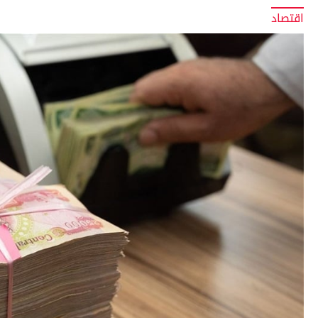
اقتصاد