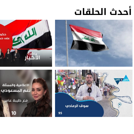
أحدث الحلقات