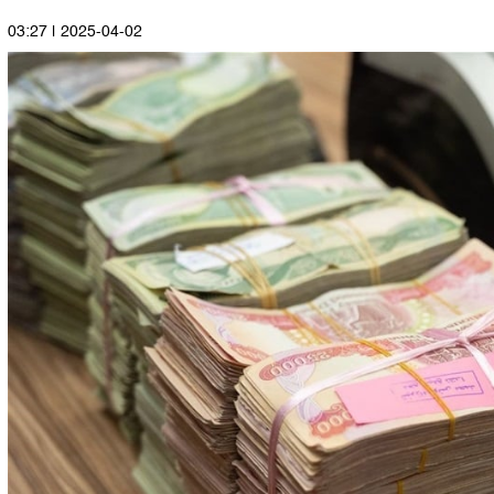
2025-04-02 | 03:27