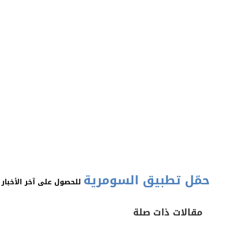
حمّل تطبيق السومرية
للحصول على آخر الأخبار 
مقالات ذات صلة