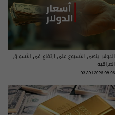
الدولار ينهي الأسبوع على ارتفاع في الأسواق
العراقية
03:39 | 2026-08-06