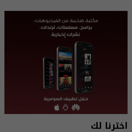
اخترنا لك