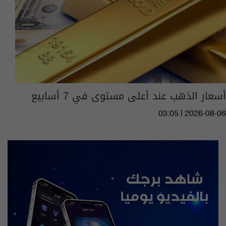
أسعار الذهب عند أعلى مستوى في 7 أسابيع
03:05 | 2026-08-06