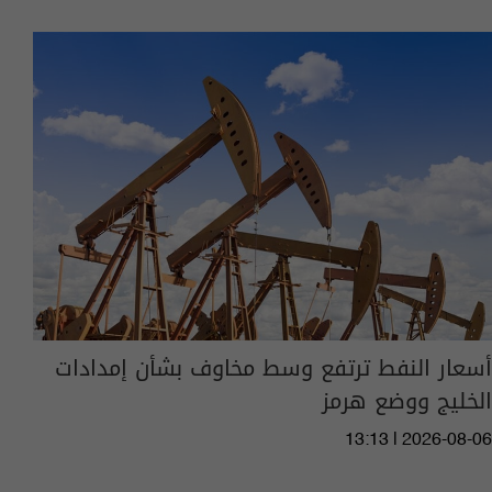
أسعار النفط ترتفع وسط مخاوف بشأن إمدادات
الخليج ووضع هرمز
13:13 | 2026-08-06