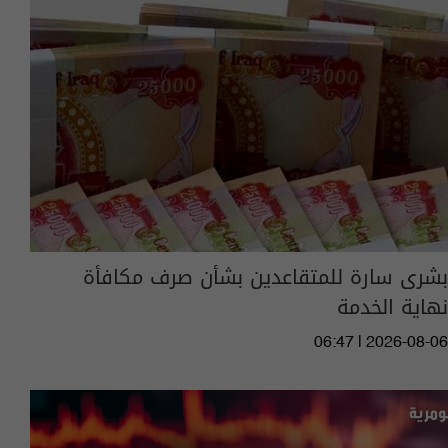
بشرى سارة للمتقاعدين بشأن صرف مكافأة
نهاية الخدمة
06:47 | 2026-08-06