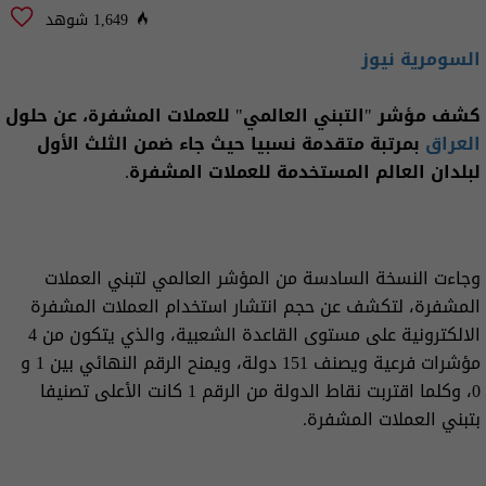
1,649 شوهد
السومرية نيوز
كشف مؤشر "التبني العالمي" للعملات المشفرة، عن حلول
العراق
بمرتبة متقدمة نسبيا حيث جاء ضمن الثلث الأول
لبلدان العالم المستخدمة للعملات المشفرة.
وجاءت النسخة السادسة من المؤشر العالمي لتبني العملات
المشفرة، لتكشف عن حجم انتشار استخدام العملات المشفرة
الالكترونية على مستوى القاعدة الشعبية، والذي يتكون من 4
مؤشرات فرعية ويصنف 151 دولة، ويمنح الرقم النهائي بين 1 و
0، وكلما اقتربت نقاط الدولة من الرقم 1 كانت الأعلى تصنيفا
بتبني العملات المشفرة.