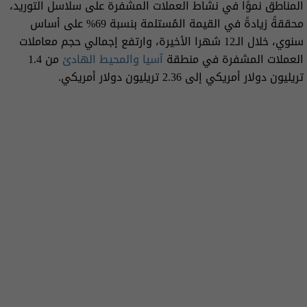
المناطق نموًا في نشاط العملات المشفرة على سلاسل التوريد،
محققةً زيادةً في القيمة المُستلمة بنسبة 69% على أساس
سنوي، خلال الـ12 شهرا الأخيرة، وارتفع إجمالي حجم معاملات
العملات المشفرة في منطقة
آسيا والمحيط الهادئ
من 1.4
تريليون دولار أمريكي إلى 2.36 تريليون دولار أمريكي.