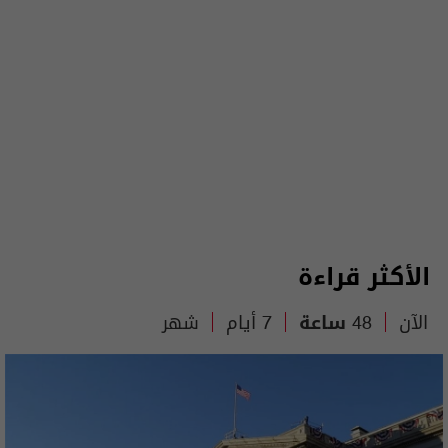
الأكثر قراءة
الآن
48 ساعة
7 أيام
شهر