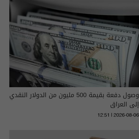
وصول دفعة بقيمة 500 مليون من الدولار النقدي
إلى العراق
12:51 | 2026-08-06