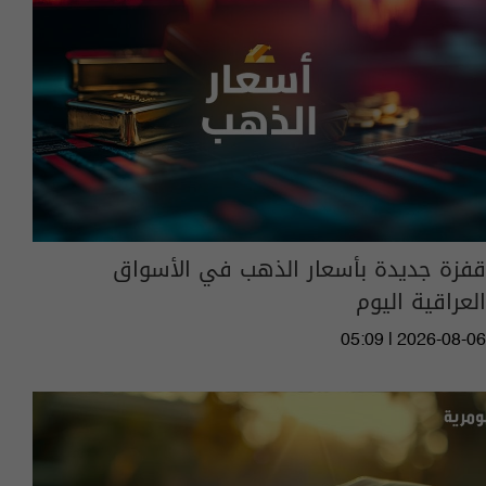
قفزة جديدة بأسعار الذهب في الأسواق
العراقية اليوم
05:09 | 2026-08-06