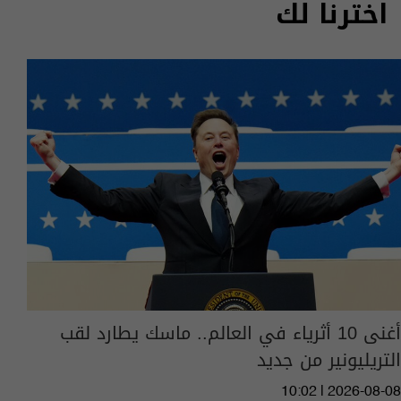
اخترنا لك
أغنى 10 أثرياء في العالم.. ماسك يطارد لقب
التريليونير من جديد
10:02 | 2026-08-08