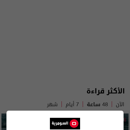
الأكثر قراءة
الآن
48 ساعة
7 أيام
شهر