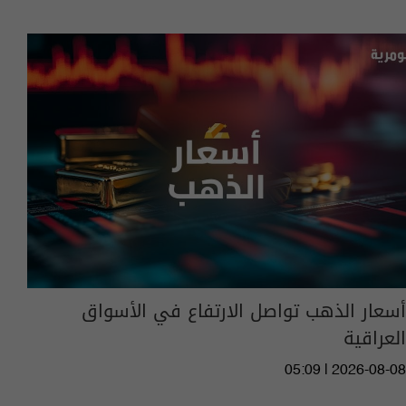
أسعار الذهب تواصل الارتفاع في الأسواق
العراقية
05:09 | 2026-08-08