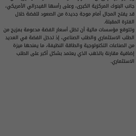
جانب البنوك المركزية الكبرى، وعلى رأسها الفيدرالي الأمريكي،
قد يفتح المجال أمام موجة جديدة من الصعود للفضة خلال
الفترة المقبلة.
وتتوقع مؤسسات مالية أن تظل أسعار الفضة مدعومة بمزيج من
الطلب الاستثماري والطلب الصناعي، إذ تدخل الفضة في العديد
من الصناعات التكنولوجية والطاقة النظيفة، ما يمنحها ميزة
إضافية مقارنة بالذهب الذي يعتمد بشكل أكبر على الطلب
الاستثماري.