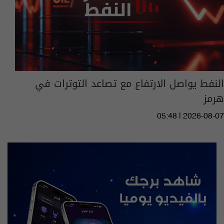
النفط يواصل الارتفاع مع تصاعد التوترات في
هرمز
05:48 | 2026-08-07