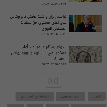
03:05 | 2026-08-06
ترامب: إيران وافقت بشكل تام وكامل
على أعلى مستوى من عمليات
التفتيش النووي
07:26 | 2026-06-23
الدولار يستقر عالمياً عند أعلى
مستوى في 6 أسابيع واليورو يواصل
الخسارة
08:57 | 2026-05-22
ad
الفضة
اعلى مستوى
الاحتياطي الفيدرالي