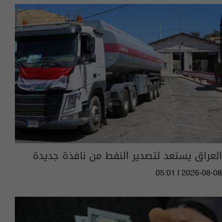
العراق يستعد لتصدير النفط من نافذة جديدة
05:01 | 2026-08-08