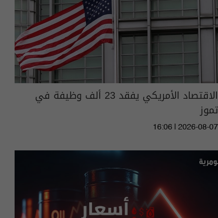
الاقتصاد الأمريكي يفقد 23 ألف وظيفة في
تموز
16:06 | 2026-08-07