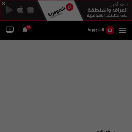
26
عدّل هذا الخبر