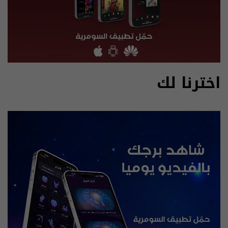
اخترنا لك