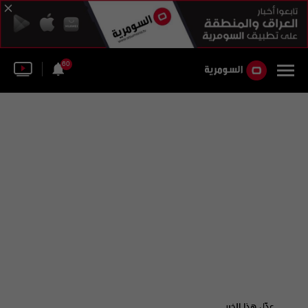
60
عدّل هذا الخبر