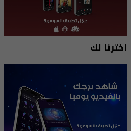
اخترنا لك