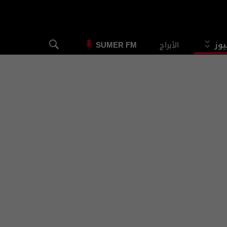
يوز
الأبراج
SUMER FM