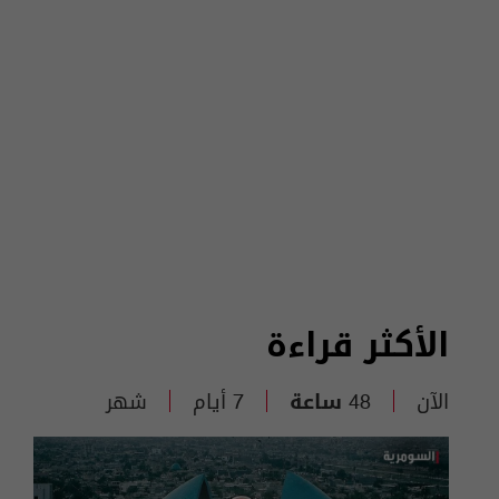
الأكثر قراءة
الآن
48 ساعة
7 أيام
شهر