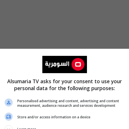
Alsumaria TV asks for your consent to use your
personal data for the following purposes:
Personalised advertising and content, advertising and content
measurement, audience research and services development
Store and/or access information on a device