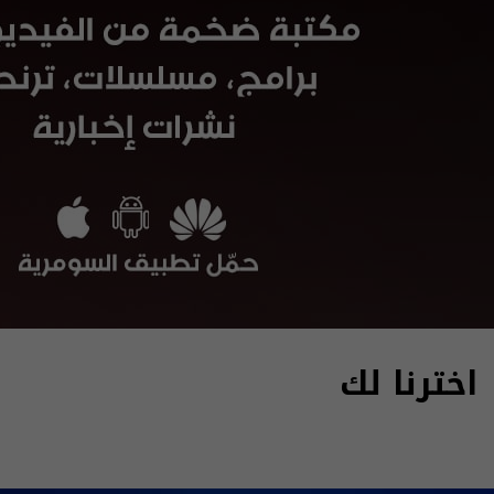
اخترنا لك