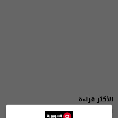
الأكثر قراءة
الآن
48 ساعة
7 أيام
شهر