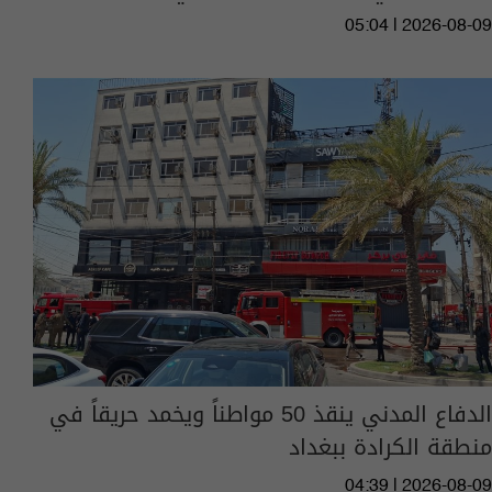
05:04 | 2026-08-09
الدفاع المدني ينقذ 50 مواطناً ويخمد حريقاً في
منطقة الكرادة ببغداد
04:39 | 2026-08-09