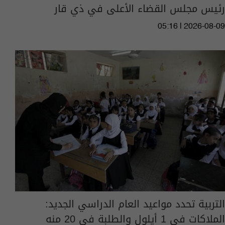
رئيس مجلس القضاء الأعلى في ذي قار
05:16 | 2026-08-09
التربية تحدد مواعيد العام الدراسي الجديد:
الملاكات في 1 أيلول والطلبة في 20 منه