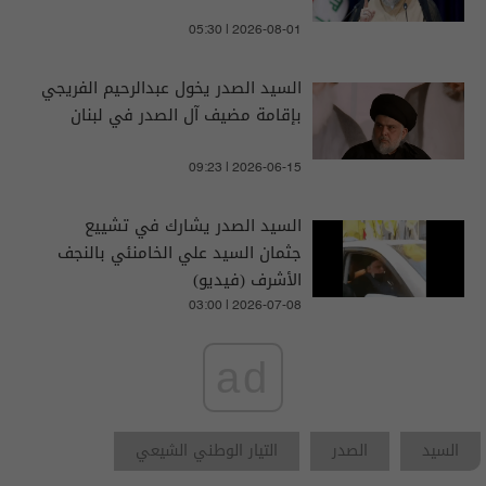
05:30 | 2026-08-01
السيد الصدر يخول عبدالرحيم الفريجي
بإقامة مضيف آل الصدر في لبنان
09:23 | 2026-06-15
السيد الصدر يشارك في تشييع
جثمان السيد علي الخامنئي بالنجف
الأشرف (فيديو)
03:00 | 2026-07-08
ad
السيد
الصدر
التيار الوطني الشيعي