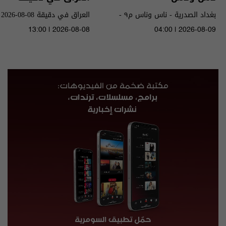
بغداد الصدرية - ناس وناس م٩ -
العراق في دقيقة 08-08-2026 | 2026
الحلقة ٩٦ | الموسم 9
13:00 | 2026-08-08
04:00 | 2026-08-09