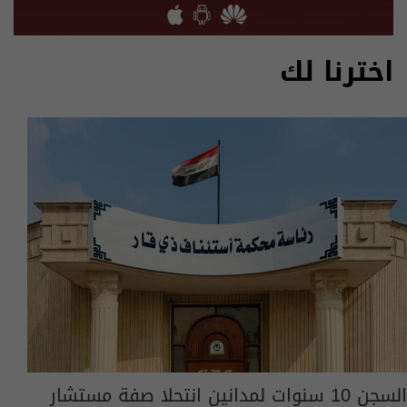
اخترنا لك
السجن 10 سنوات لمدانين انتحلا صفة مستشار