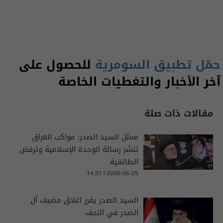
حمّل تطبيق السومرية
للحصول على
آخر الأخبار والتغطيات الخاصة
مقالات ذات صلة
ممثل السيد الصدر: مواكب العراق
تنشر رسالة الوحدة الإسلامية وترفض
الطائفية
14:37 | 2026-06-25
السيد الصدر يقرر اغلاق مضيف آل
الصدر في النجف