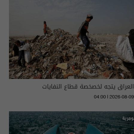
العراق يتجه لخصخصة قطاع النفايات
04:00 | 2026-08-09