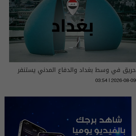
حريق في وسط بغداد والدفاع المدني يستنفر
03:54 | 2026-08-09